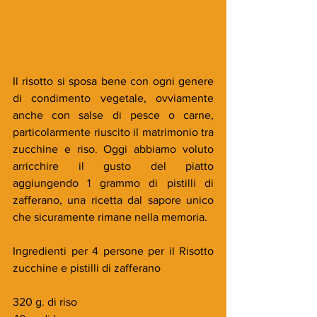
Il risotto si sposa bene con ogni genere 
di condimento vegetale, ovviamente 
anche con salse di pesce o carne, 
particolarmente riuscito il matrimonio tra 
zucchine e riso. Oggi abbiamo voluto 
arricchire il gusto del piatto 
aggiungendo 1 grammo di pistilli di 
zafferano, una ricetta dal sapore unico 
che sicuramente rimane nella memoria.
Ingredienti per 4 persone per il Risotto 
zucchine e pistilli di zafferano
320 g. di riso