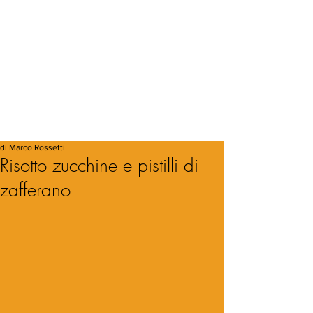
di Marco Rossetti
Risotto zucchine e pistilli di
zafferano