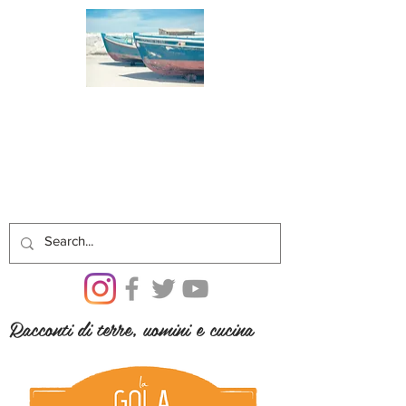
Racconti di terre, uomini e cucina