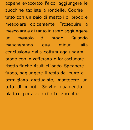
appena evaporato l'alcol aggiungere le 
zucchine tagliate a rondelle. Coprire il 
tutto con un paio di mestoli di brodo e 
mescolare dolcemente. Proseguire a 
mescolare e di tanto in tanto aggiungere 
un mestolo di brodo. Quando 
mancheranno due minuti alla 
conclusione della cottura aggiungere il 
brodo con lo zafferano e far asciugare il 
risotto finché risulti all'onda. Spegnere il 
fuoco, aggiungere il resto del burro e il 
parmigiano grattugiato, mantecare un 
paio di minuti. Servire guarnendo il 
piatto di portata con fiori di zucchina.