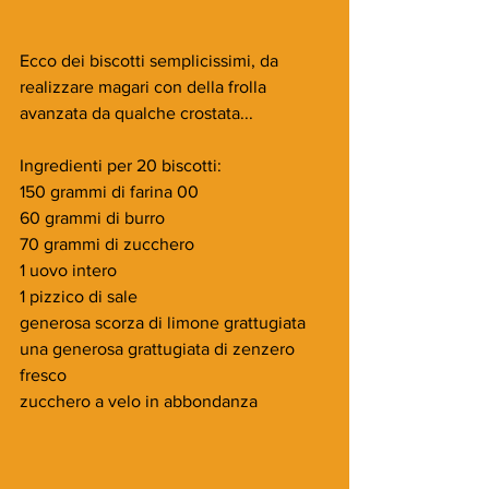
Ecco dei biscotti semplicissimi, da 
realizzare magari con della frolla 
avanzata da qualche crostata...
Ingredienti per 20 biscotti:
150 grammi di farina 00
60 grammi di burro
70 grammi di zucchero
1 uovo intero
1 pizzico di sale
generosa scorza di limone grattugiata
una generosa grattugiata di zenzero 
fresco
zucchero a velo in abbondanza