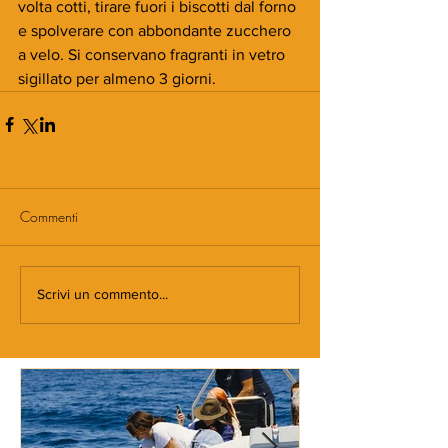
volta cotti, tirare fuori i biscotti dal forno 
e spolverare con abbondante zucchero 
a velo. Si conservano fragranti in vetro 
sigillato per almeno 3 giorni.
Commenti
Scrivi un commento...