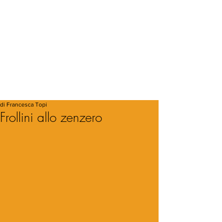
di Francesca Topi
Frollini allo zenzero