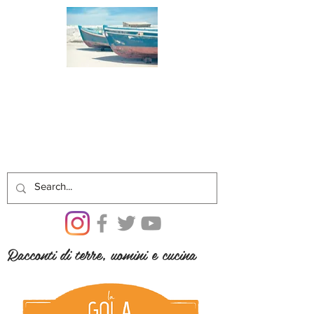
Racconti di terre, uomini e cucina