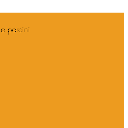
e porcini