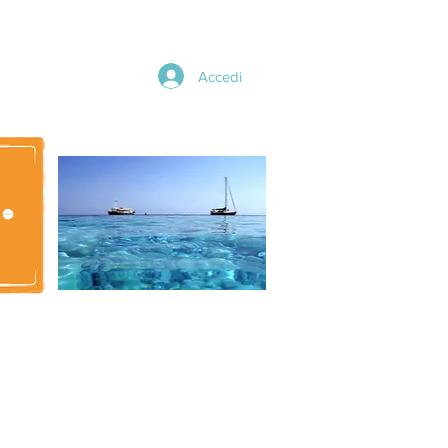
Accedi