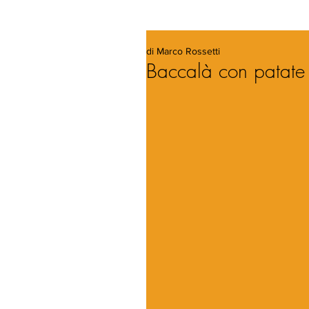
di Marco Rossetti
Baccalà con patate 