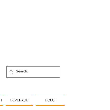
I
BEVERAGE
DOLCI