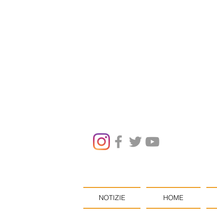
NOTIZIE
HOME