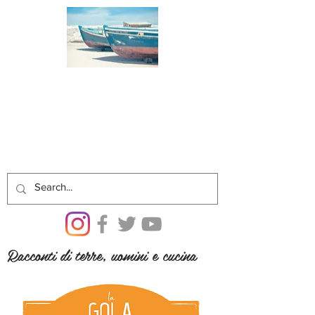
Racconti di terre, uomini e cucina