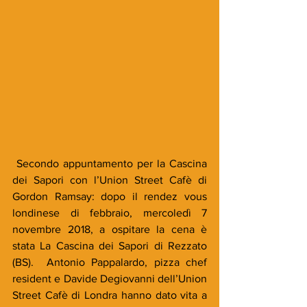
 Secondo appuntamento per la Cascina 
dei Sapori con l’Union Street Cafè di 
Gordon Ramsay: dopo il rendez vous 
londinese di febbraio, mercoledì 7 
novembre 2018, a ospitare la cena è 
stata La Cascina dei Sapori di Rezzato 
(BS).  Antonio Pappalardo, pizza chef 
resident e Davide Degiovanni dell’Union 
Street Cafè di Londra hanno dato vita a 