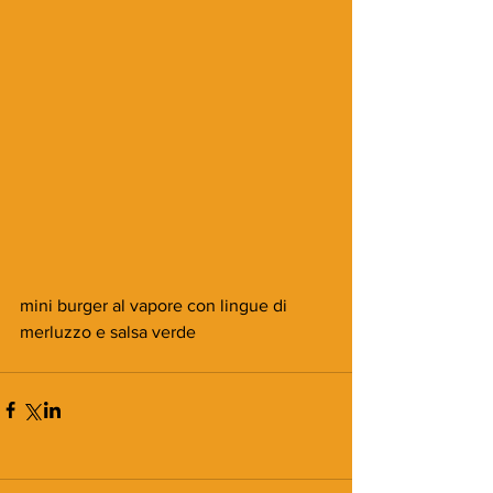
mini burger al vapore con lingue di 
merluzzo e salsa verde