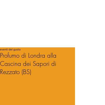
eventi del gusto
Profumo di Londra alla
Cascina dei Sapori di
Rezzato (BS)