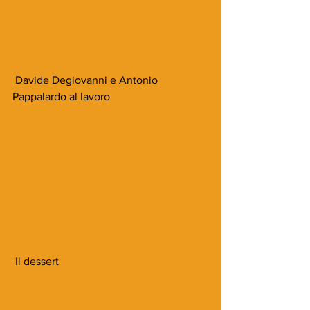
 Davide Degiovanni e Antonio 
Pappalardo al lavoro
 Il dessert