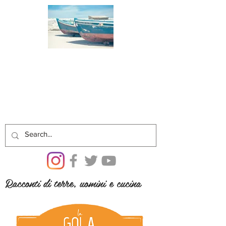
Racconti di terre, uomini e cucina