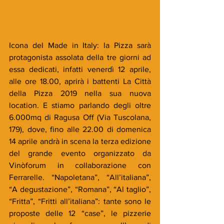
Icona del Made in Italy: la Pizza sarà 
protagonista assolata della tre giorni ad 
essa dedicati, infatti venerdì 12 aprile, 
alle ore 18.00, aprirà i battenti La Città 
della Pizza 2019 nella sua nuova 
location. E stiamo parlando degli oltre 
6.000mq di Ragusa Off (Via Tuscolana, 
179), dove, fino alle 22.00 di domenica 
14 aprile andrà in scena la terza edizione 
del grande evento organizzato da 
Vinòforum in collaborazione con 
Ferrarelle. “Napoletana”, “All’italiana”, 
“A degustazione”, “Romana”, “Al taglio”, 
“Fritta”, “Fritti all’italiana”: tante sono le 
proposte delle 12 “case”, le pizzerie 