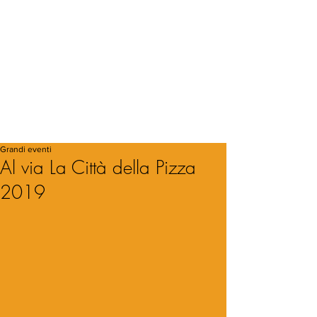
Grandi eventi
Al via La Città della Pizza
2019