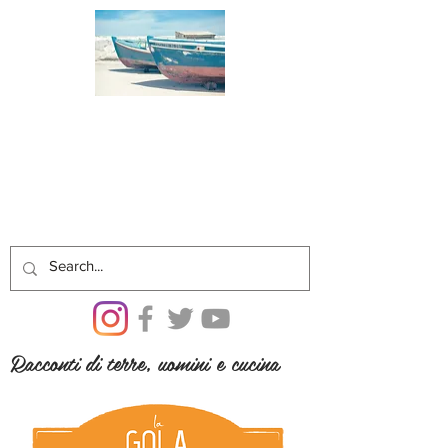
Racconti di terre, uomini e cucina