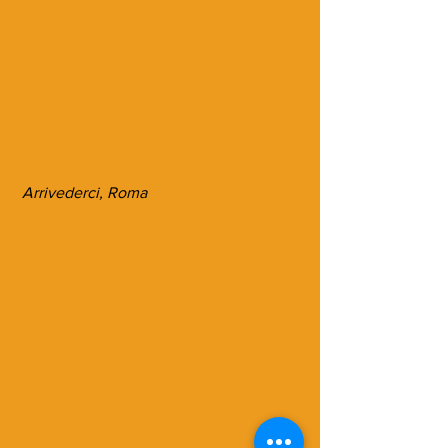
 Arrivederci, Roma