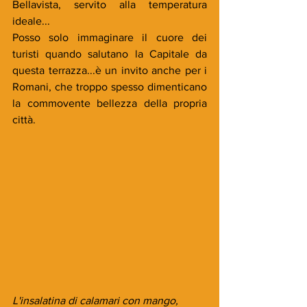
Bellavista, servito alla temperatura 
ideale...
Posso solo immaginare il cuore dei 
turisti quando salutano la Capitale da 
questa terrazza...è un invito anche per i 
Romani, che troppo spesso dimenticano 
la commovente bellezza della propria 
città.
L'insalatina di calamari con mango, 