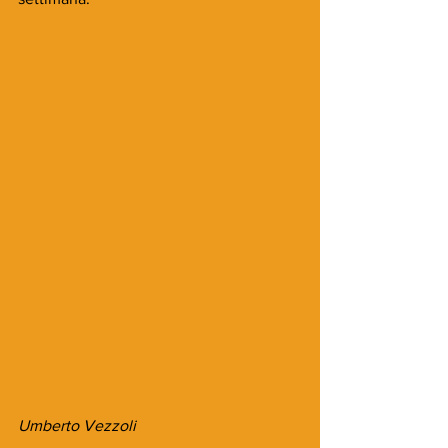
Umberto Vezzoli