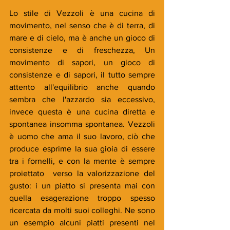
Lo stile di Vezzoli è una cucina di 
movimento, nel senso che è di terra, di 
mare e di cielo, ma è anche un gioco di 
consistenze e di freschezza, Un 
movimento di sapori, un gioco di 
consistenze e di sapori, il tutto sempre 
attento all'equilibrio anche quando 
sembra che l'azzardo sia eccessivo, 
invece questa è una cucina diretta e 
spontanea insomma spontanea. Vezzoli 
è uomo che ama il suo lavoro, ciò che 
produce esprime la sua gioia di essere 
tra i fornelli, e con la mente è sempre 
proiettato  verso la valorizzazione del 
gusto: i un piatto si presenta mai con 
quella esagerazione troppo spesso 
ricercata da molti suoi colleghi. Ne sono 
un esempio alcuni piatti presenti nel 