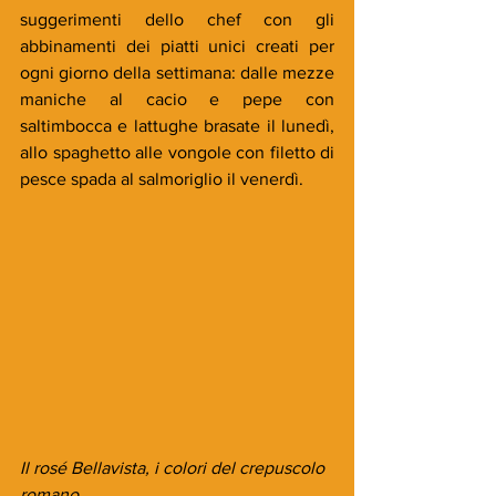
suggerimenti dello chef con gli 
abbinamenti dei piatti unici creati per 
ogni giorno della settimana: dalle mezze 
maniche al cacio e pepe con 
saltimbocca e lattughe brasate il lunedì, 
allo spaghetto alle vongole con filetto di 
pesce spada al salmoriglio il venerdì.
Il rosé Bellavista, i colori del crepuscolo 
romano 