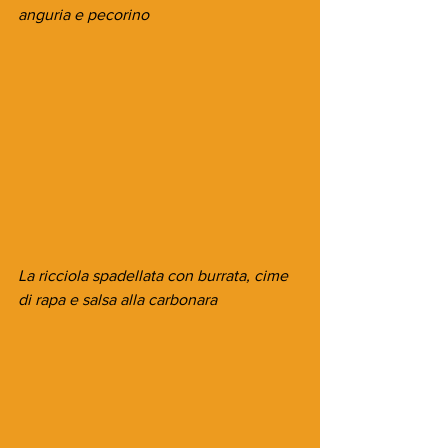
anguria e pecorino
La ricciola spadellata con burrata, cime 
di rapa e salsa alla carbonara