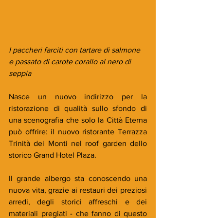
I paccheri farciti con tartare di salmone 
e passato di carote corallo al nero di 
seppia
Nasce un nuovo indirizzo per la 
ristorazione di qualità sullo sfondo di 
una scenografia che solo la Città Eterna 
può offrire: il nuovo ristorante Terrazza 
Trinità dei Monti nel roof garden dello 
storico Grand Hotel Plaza.
Il grande albergo sta conoscendo una 
nuova vita, grazie ai restauri dei preziosi 
arredi, degli storici affreschi e dei 
materiali pregiati - che fanno di questo 