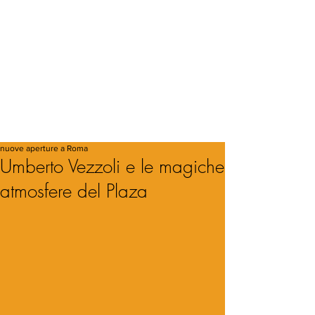
nuove aperture a Roma
Umberto Vezzoli e le magiche
atmosfere del Plaza