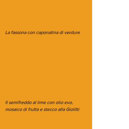
La fassona con caponatina di verdure
Il semifreddo al lime con olio evo, 
mosaico di frutta e stecco alla Giolitti