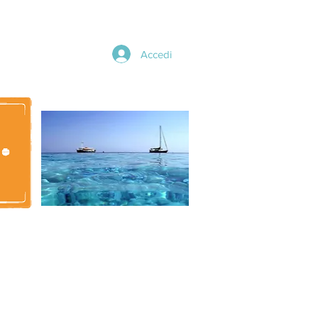
Accedi