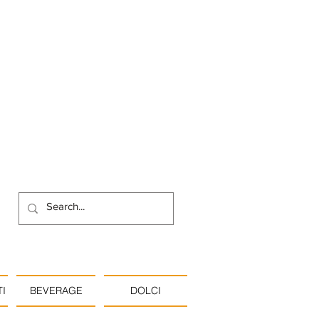
I
BEVERAGE
DOLCI