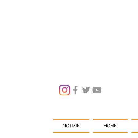
NOTIZIE
HOME