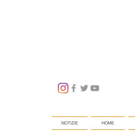
NOTIZIE
HOME