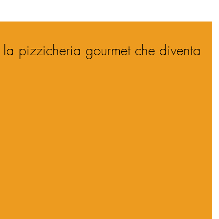
, la pizzicheria gourmet che diventa