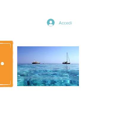
Accedi