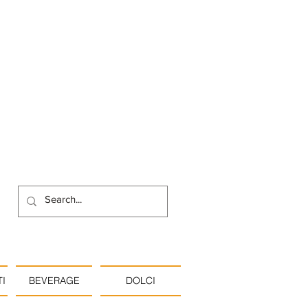
I
BEVERAGE
DOLCI