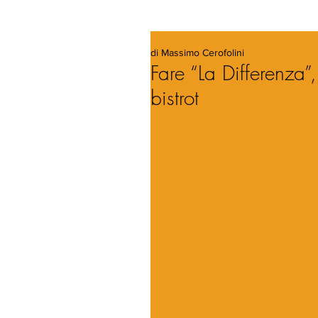
di Massimo Cerofolini
Fare “La Differenza”
bistrot