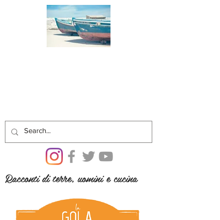
Racconti di terre, uomini e cucina