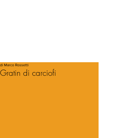
di Marco Rossetti
Gratin di carciofi