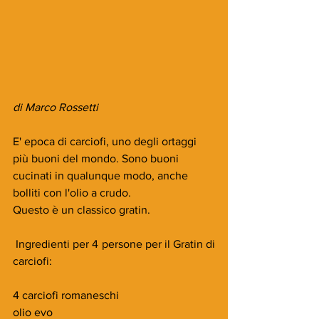
di Marco Rossetti
E' epoca di carciofi, uno degli ortaggi 
più buoni del mondo. Sono buoni 
cucinati in qualunque modo, anche 
bolliti con l'olio a crudo.
Questo è un classico gratin.
 Ingredienti per 4 persone per il Gratin di 
carciofi:
4 carciofi romaneschi
olio evo 