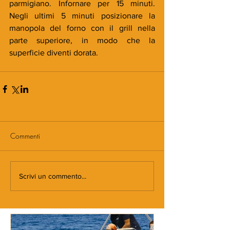
parmigiano. Infornare per 15 minuti. 
Negli ultimi 5 minuti posizionare la 
manopola del forno con il grill nella 
parte superiore, in modo che la 
superficie diventi dorata.
Commenti
Scrivi un commento...