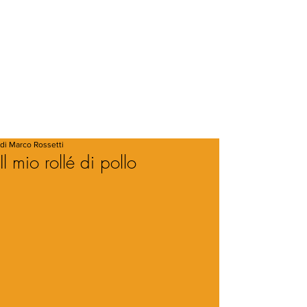
di Marco Rossetti
Il mio rollé di pollo