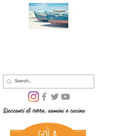
Racconti di terre, uomini e cucina