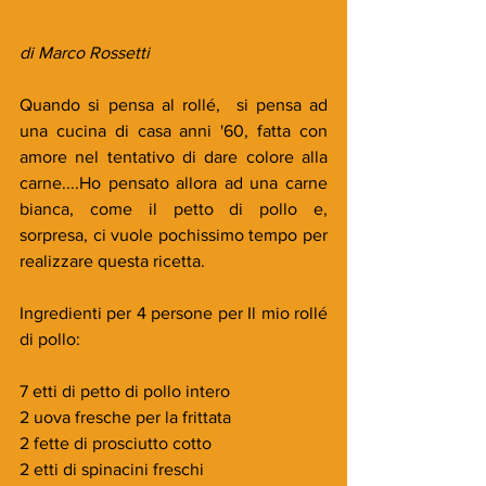
di Marco Rossetti
Quando si pensa al rollé,  si pensa ad 
una cucina di casa anni '60, fatta con 
amore nel tentativo di dare colore alla 
carne....Ho pensato allora ad una carne 
bianca, come il petto di pollo e, 
sorpresa, ci vuole pochissimo tempo per 
realizzare questa ricetta.
Ingredienti per 4 persone per Il mio rollé 
di pollo:
7 etti di petto di pollo intero
2 uova fresche per la frittata
2 fette di prosciutto cotto
2 etti di spinacini freschi