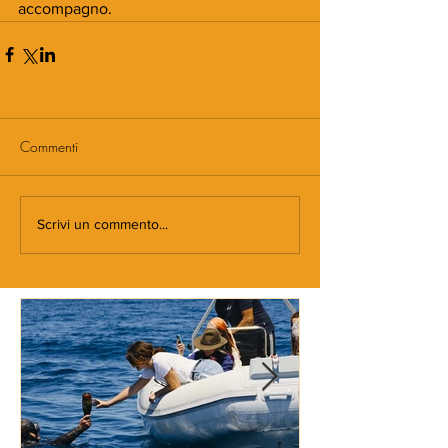
accompagno.
Commenti
Scrivi un commento...