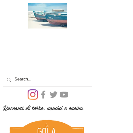
Racconti di terre, uomini e cucina