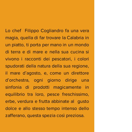
Lo chef  Filippo Cogliandro fa una vera 
magia, quella di far trovare la Calabria in 
un piatto, ti porta per mano in un mondo 
di terra e di mare e nella sua cucina si 
vivono i racconti dei pescatori, i colori 
spudorati della natura della sua regione, 
il mare d’agosto, e, come un direttore 
d’orchestra, ogni giorno dirige una 
sinfonia di prodotti magicamente in 
equilibrio tra loro, pesce freschissimo, 
erbe, verdura e frutta abbinate al  gusto 
dolce e allo stesso tempo intenso dello 
zafferano, questa spezia così preziosa.