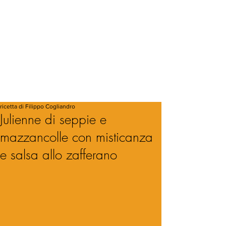
ricetta di Filippo Cogliandro
Julienne di seppie e
mazzancolle con misticanza
e salsa allo zafferano