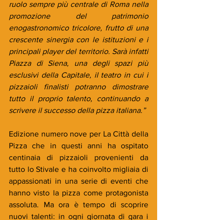
ruolo sempre più centrale di Roma nella 
promozione del patrimonio 
enogastronomico tricolore, frutto di una 
crescente sinergia con le istituzioni e i 
principali player del territorio. Sarà infatti 
Piazza di Siena, una degli spazi più 
esclusivi della Capitale, il teatro in cui i 
pizzaioli finalisti potranno dimostrare 
tutto il proprio talento, continuando a 
scrivere il successo della pizza italiana.”
Edizione numero nove per La Città della 
Pizza che in questi anni ha ospitato 
centinaia di pizzaioli provenienti da 
tutto lo Stivale e ha coinvolto migliaia di 
appassionati in una serie di eventi che 
hanno visto la pizza come protagonista 
assoluta. Ma ora è tempo di scoprire 
nuovi talenti: in ogni giornata di gara i 