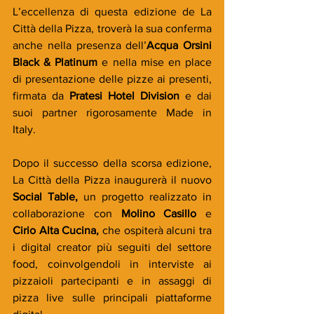
L’eccellenza di questa edizione de La 
Città della Pizza, troverà la sua conferma 
anche nella presenza dell’
Acqua Orsini 
Black & Platinum
 e nella mise en place 
di presentazione delle pizze ai presenti, 
firmata da 
Pratesi Hotel Division 
e dai 
suoi partner rigorosamente Made in 
Italy.
Dopo il successo della scorsa edizione, 
La Città della Pizza inaugurerà il nuovo 
Social Table, 
un progetto realizzato in 
collaborazione con
 Molino Casillo
 e
Cirio Alta Cucina, 
che ospiterà alcuni tra 
i digital creator più seguiti del settore 
food, coinvolgendoli in interviste ai 
pizzaioli partecipanti e in assaggi di 
pizza live sulle principali piattaforme 