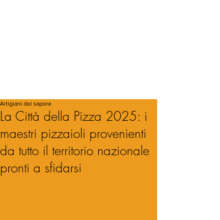
Artigiani del sapore
La Città della Pizza 2025: i
maestri pizzaioli provenienti
da tutto il territorio nazionale
pronti a sfidarsi