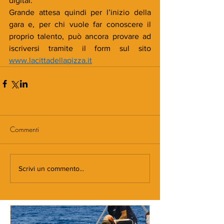
digital.
Grande attesa quindi per l’inizio della 
gara e, per chi vuole far conoscere il 
proprio talento, può ancora provare ad 
iscriversi tramite il form sul sito 
www.lacittadellapizza.it
Commenti
Scrivi un commento...