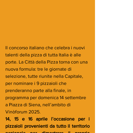
Il concorso italiano che celebra i nuovi 
talenti della pizza di tutta Italia è alle 
porte. La Città della Pizza torna con una 
nuova formula: tre le giornate di 
selezione, tutte riunite nella Capitale,
per nominare i 9 pizzaioli che 
prenderanno parte alla finale, in 
programma per domenica 14 settembre 
a Piazza di Siena, nell’ambito di 
Vinòforum 2025.
14, 15 e 16 aprile l’occasione per i 
pizzaioli provenienti da tutto il territorio 