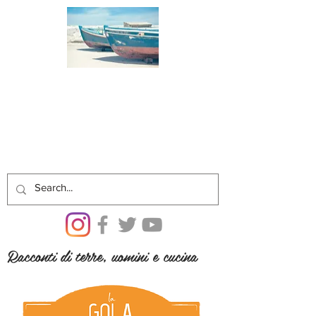
Racconti di terre, uomini e cucina