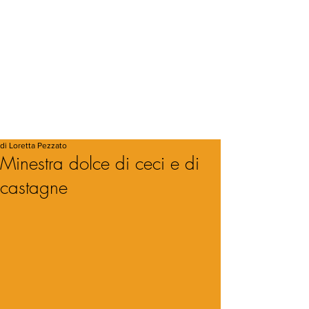
di Loretta Pezzato
Minestra dolce di ceci e di
castagne