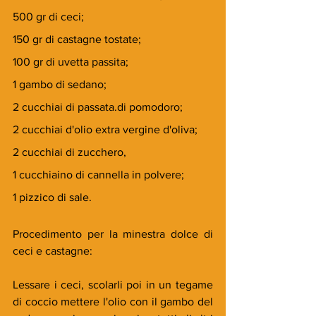
500 gr di ceci;
150 gr di castagne tostate;
100 gr di uvetta passita;
1 gambo di sedano;
2 cucchiai di passata.di pomodoro;
2 cucchiai d'olio extra vergine d'oliva;
2 cucchiai di zucchero,
1 cucchiaino di cannella in polvere;
1 pizzico di sale.
Procedimento per la minestra dolce di 
ceci e castagne:
Lessare i ceci, scolarli poi in un tegame 
di coccio mettere l'olio con il gambo del 