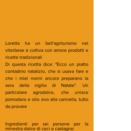
Loretta ha un bell'agriturismo nel 
viterbese e coltiva con amore prodotti e 
ricette tradizionali
Di questa ricetta dice: "Ecco un piatto 
contadino natalizio, che si usava fare e 
che i miei nonni ancora preparano la 
sera della vigilia di Natale". Un 
particolare agrodolce, che unisce 
pomodoro e olio evo alla cannella, tutto 
da provare
Ingredienti per sei persone per la 
minestra dolce di ceci e castagne: