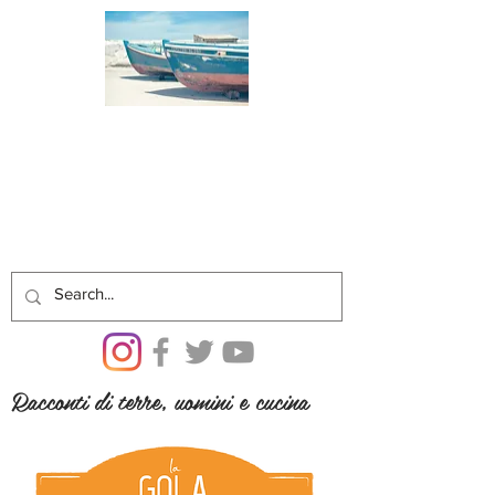
Racconti di terre, uomini e cucina