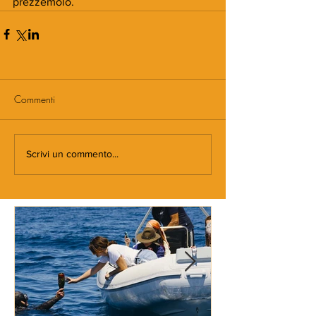
prezzemolo. 
Commenti
Scrivi un commento...