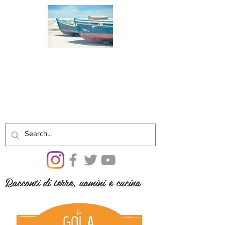
Racconti di terre, uomini e cucina