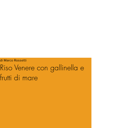
di Marco Rossetti
Riso Venere con gallinella e
frutti di mare