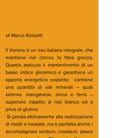
di Marco Rossetti
ll Venere è un riso italiano integrale, che 
mantiene nel chicco la fibra grezza. 
Questo assicura il mantenimento di un 
basso indice glicemico e garantisce un 
apporto energetico costante;  contiene 
una quantità di sali minerali – quali 
selenio, manganese, zinco e ferro – 
superiore rispetto al riso bianco ed è 
privo di glutine. 
 Si presta ottimamente alla realizzazione 
di risotti e insalate, ma è perfetta anche r 
accompagnare verdure, crostacei, pesce 