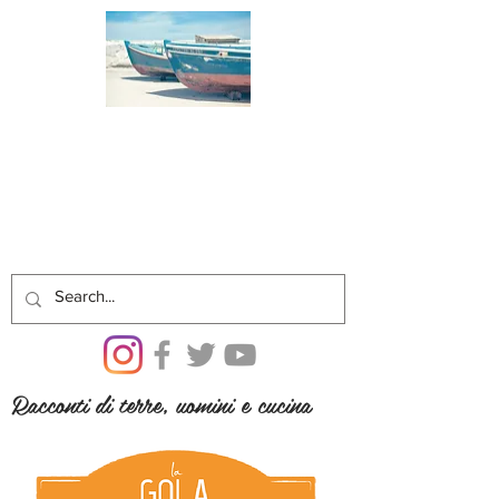
Racconti di terre, uomini e cucina