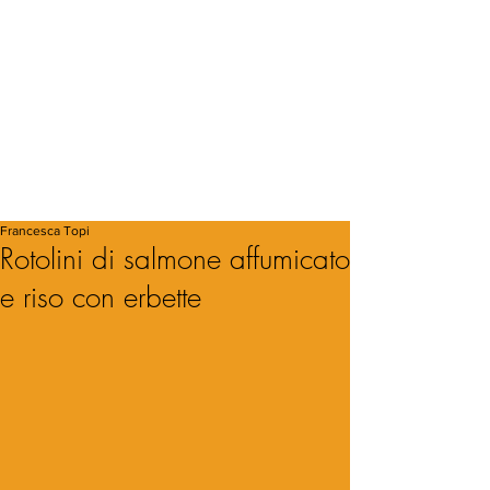
Francesca Topi
Rotolini di salmone affumicato
e riso con erbette