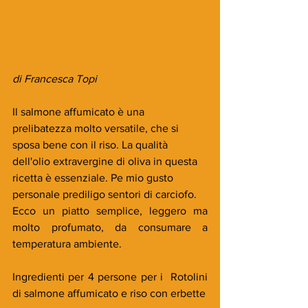
di Francesca Topi
Il salmone affumicato è una 
prelibatezza molto versatile, che si 
sposa bene con il riso. La qualità 
dell'olio extravergine di oliva in questa 
ricetta è essenziale. Pe mio gusto 
personale prediligo sentori di carciofo.
Ecco un piatto semplice, leggero ma 
molto profumato, da consumare a 
temperatura ambiente.
Ingredienti per 4 persone per i  Rotolini 
di salmone affumicato e riso con erbette