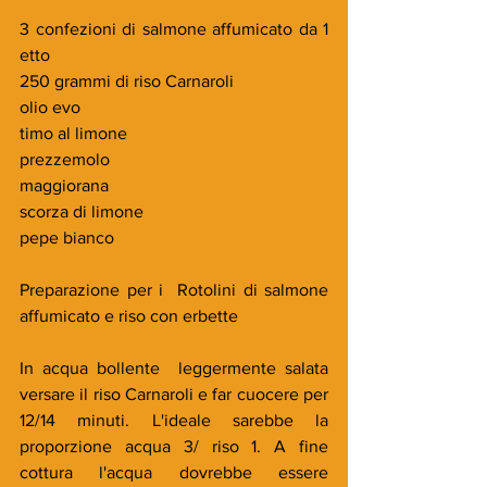
3 confezioni di salmone affumicato da 1 
etto
250 grammi di riso Carnaroli
olio evo
timo al limone
prezzemolo
maggiorana
scorza di limone
pepe bianco
Preparazione per i  Rotolini di salmone 
affumicato e riso con erbette
In acqua bollente  leggermente salata 
versare il riso Carnaroli e far cuocere per 
12/14 minuti. L'ideale sarebbe la 
proporzione acqua 3/ riso 1. A fine 
cottura l'acqua dovrebbe essere 