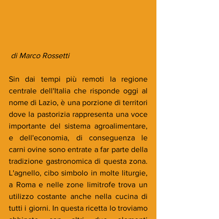
 di Marco Rossetti
Sin dai tempi più remoti la regione 
centrale dell'Italia che risponde oggi al 
nome di Lazio, è una porzione di territori 
dove la pastorizia rappresenta una voce 
importante del sistema agroalimentare, 
e dell'economia, di conseguenza le 
carni ovine sono entrate a far parte della 
tradizione gastronomica di questa zona. 
L'agnello, cibo simbolo in molte liturgie, 
a Roma e nelle zone limitrofe trova un 
utilizzo costante anche nella cucina di 
tutti i giorni. In questa ricetta lo troviamo 