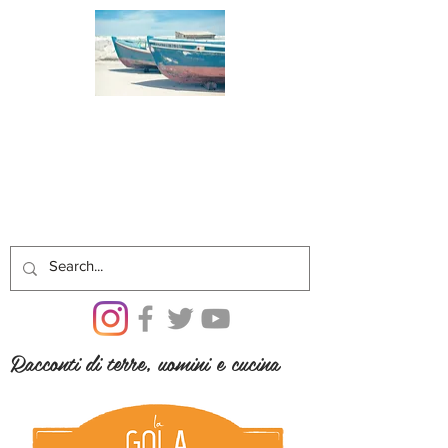
Racconti di terre, uomini e cucina