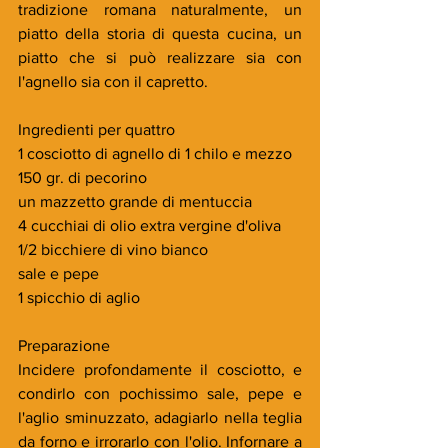
tradizione romana naturalmente, un 
piatto della storia di questa cucina, un 
piatto che si può realizzare sia con 
l'agnello sia con il capretto.
Ingredienti per quattro
1 cosciotto di agnello di 1 chilo e mezzo
150 gr. di pecorino
un mazzetto grande di mentuccia
4 cucchiai di olio extra vergine d'oliva
1/2 bicchiere di vino bianco
sale e pepe
1 spicchio di aglio
Preparazione
Incidere profondamente il cosciotto, e 
condirlo con pochissimo sale, pepe e 
l'aglio sminuzzato, adagiarlo nella teglia 
da forno e irrorarlo con l'olio. Infornare a 