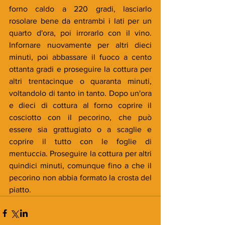
forno caldo a 220 gradi, lasciarlo 
rosolare bene da entrambi i lati per un 
quarto d'ora, poi irrorarlo con il vino. 
Infornare nuovamente per altri dieci 
minuti, poi abbassare il fuoco a cento 
ottanta gradi e proseguire la cottura per 
altri trentacinque o quaranta minuti, 
voltandolo di tanto in tanto. Dopo un'ora 
e dieci di cottura al forno coprire il 
cosciotto con il pecorino, che può 
essere sia grattugiato o a scaglie e 
coprire il tutto con le foglie di 
mentuccia. Proseguire la cottura per altri 
quindici minuti, comunque fino a che il 
pecorino non abbia formato la crosta del 
piatto.