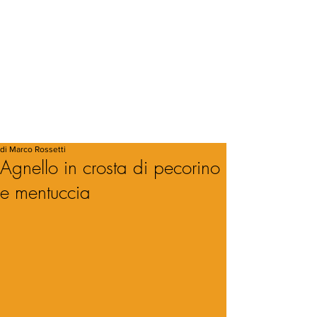
di Marco Rossetti
Agnello in crosta di pecorino
e mentuccia