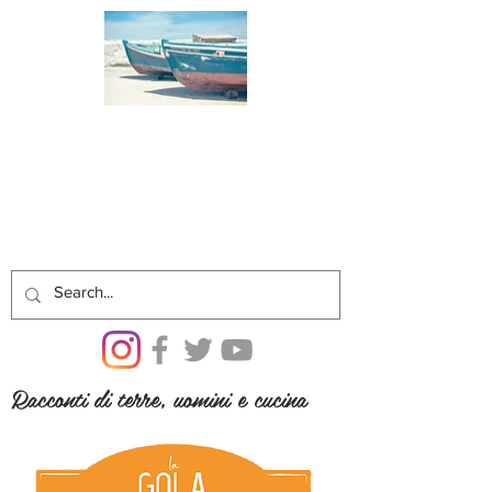
Racconti di terre, uomini e cucina