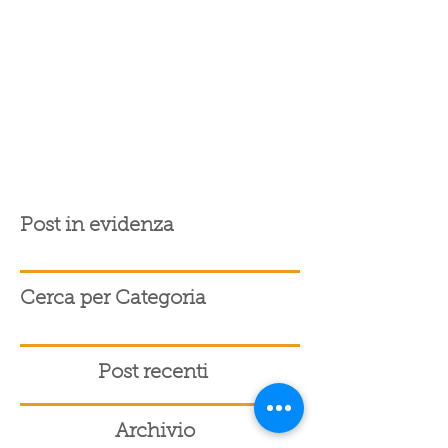
Post in evidenza
Cerca per Categoria
Post recenti
Archivio