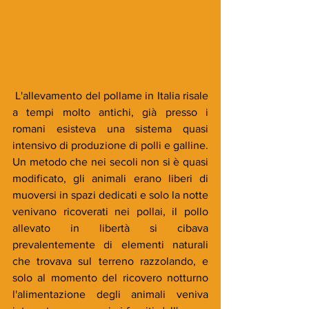
 L'allevamento del pollame in Italia risale 
a tempi molto antichi, già presso i 
romani esisteva una sistema quasi 
intensivo di produzione di polli e galline. 
Un metodo che nei secoli non si è quasi 
modificato, gli animali erano liberi di 
muoversi in spazi dedicati e solo la notte 
venivano ricoverati nei pollai, il pollo 
allevato in libertà si cibava 
prevalentemente di elementi naturali 
che trovava sul terreno razzolando, e 
solo al momento del ricovero notturno 
l'alimentazione degli animali veniva 