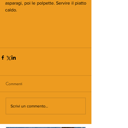
asparagi, poi le polpette. Servire il piatto 
caldo.
Commenti
Scrivi un commento...