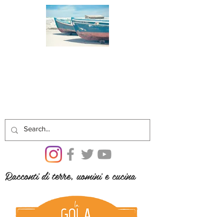
Racconti di terre, uomini e cucina