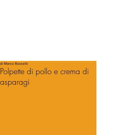
di Marco Rossetti
Polpette di pollo e crema di
asparagi