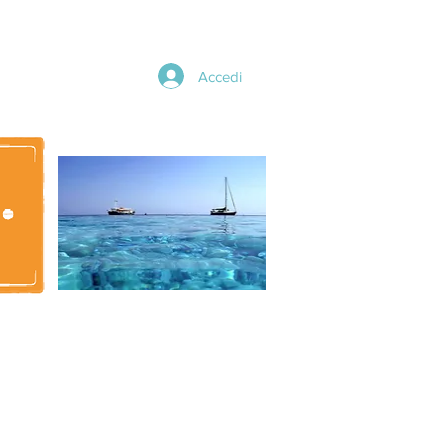
Accedi