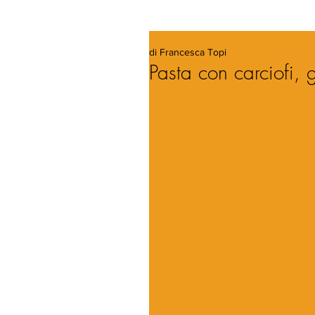
di Francesca Topi
Pasta con carciofi,