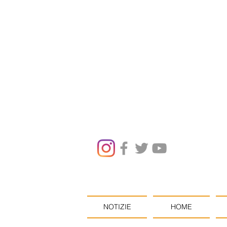
NOTIZIE
HOME