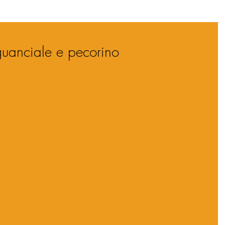
 guanciale e pecorino