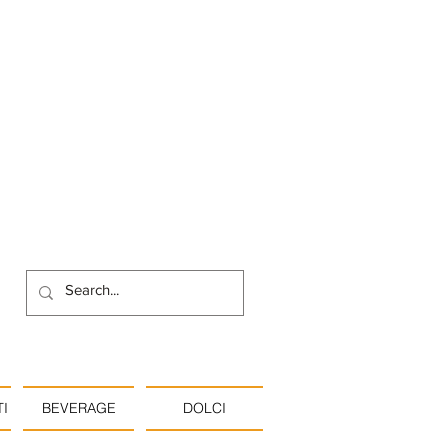
I
BEVERAGE
DOLCI