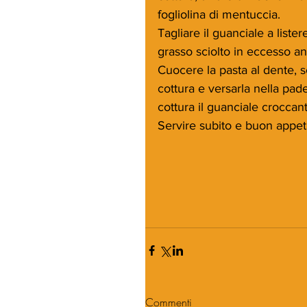
fogliolina di mentuccia.
Tagliare il guanciale a listere
grasso sciolto in eccesso an
Cuocere la pasta al dente, s
cottura e versarla nella pade
cottura il guanciale croccant
Servire subito e buon appeti
Commenti