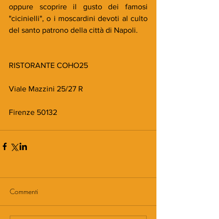
oppure scoprire il gusto dei famosi 
"cicinielli", o i moscardini devoti al culto 
del santo patrono della città di Napoli.
RISTORANTE COHO25
Viale Mazzini 25/27 R
Firenze 50132
Commenti