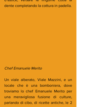
dente completando la cottura in padella.
Chef Emanuele Merito 
Un viale alberato, Viale Mazzini, e un 
locale che è una bomboniera, dove 
troviamo lo chef Emanuele Merito per 
una meravigliosa fusione di culture, 
parlando di cibo, di ricette antiche, le 2 