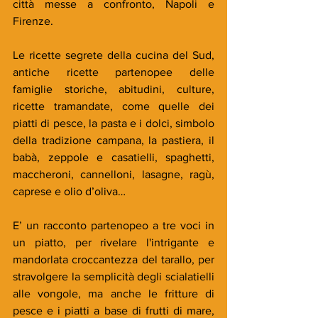
città messe a confronto, Napoli e 
Firenze.
Le ricette segrete della cucina del Sud, 
antiche ricette partenopee delle 
famiglie storiche, abitudini, culture, 
ricette tramandate, come quelle dei 
piatti di pesce, la pasta e i dolci, simbolo 
della tradizione campana, la pastiera, il 
babà, zeppole e casatielli, spaghetti, 
maccheroni, cannelloni, lasagne, ragù, 
caprese e olio d’oliva… 
E’ un racconto partenopeo a tre voci in 
un piatto, per rivelare l'intrigante e 
mandorlata croccantezza del tarallo, per 
stravolgere la semplicità degli scialatielli 
alle vongole, ma anche le fritture di 
pesce e i piatti a base di frutti di mare, 