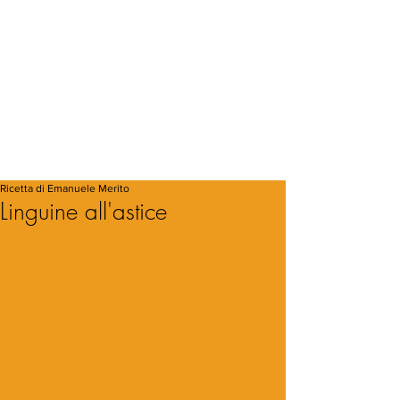
Ricetta di Emanuele Merito
Linguine all'astice