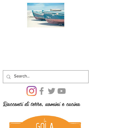
Racconti di terre, uomini e cucina