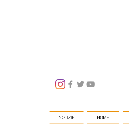
NOTIZIE
HOME