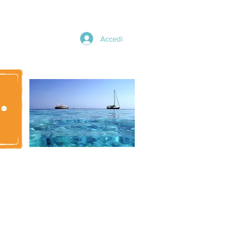
Accedi