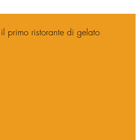
l primo ristorante di gelato