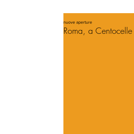
nuove aperture
Roma, a Centocelle i