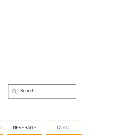
I
BEVERAGE
DOLCI