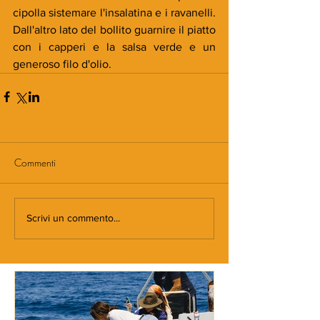
cipolla sistemare l'insalatina e i ravanelli. 
Dall'altro lato del bollito guarnire il piatto 
con i capperi e la salsa verde e un 
generoso filo d'olio.
Commenti
Scrivi un commento...