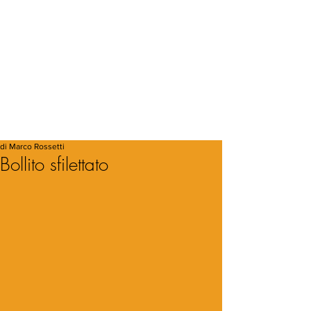
di Marco Rossetti
Bollito sfilettato