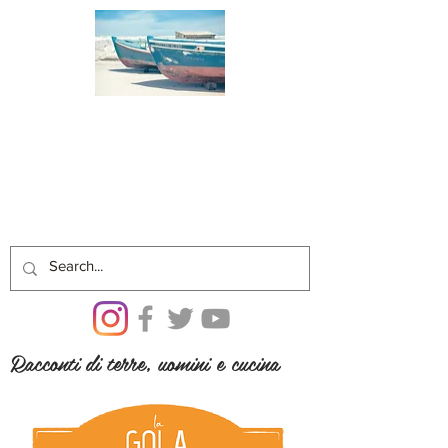
Racconti di terre, uomini e cucina