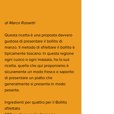
di Marco Rossetti
Questa ricetta è una proposta davvero 
gustosa di presentare il bollito di 
manzo. Il metodo di sfilettare il bollito è 
tipicamente toscano: In questa regione 
ogni cuoco o ogni massaia, ha la sua 
ricetta. quella che qui proponiamo è 
sicuramente un modo fresco e saporito 
di presentare un piatto che 
generalmente si presenta in modo 
pesante.
Ingredienti per quattro per il Bollito 
sfilettato