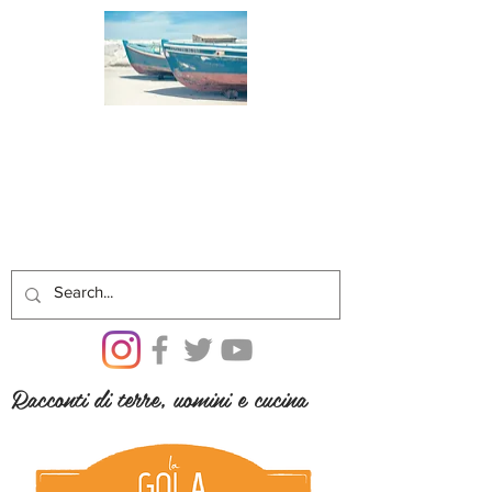
Racconti di terre, uomini e cucina