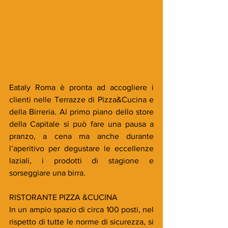
Eataly Roma è pronta ad accogliere i 
clienti nelle Terrazze di Pizza&Cucina e 
della Birreria. Al primo piano dello store 
della Capitale si può fare una pausa a 
pranzo, a cena ma anche durante 
l’aperitivo per degustare le eccellenze 
laziali, i prodotti di stagione e 
sorseggiare una birra.
RISTORANTE PIZZA &CUCINA
In un ampio spazio di circa 100 posti, nel 
rispetto di tutte le norme di sicurezza, si 