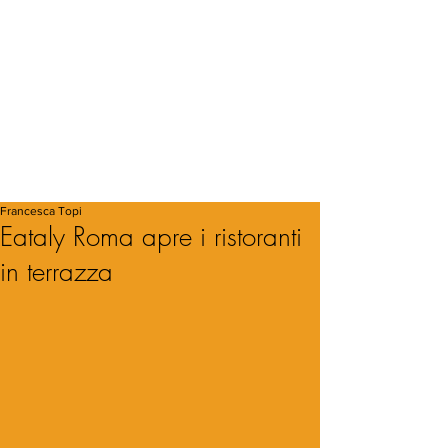
Francesca Topi
Eataly Roma apre i ristoranti
in terrazza