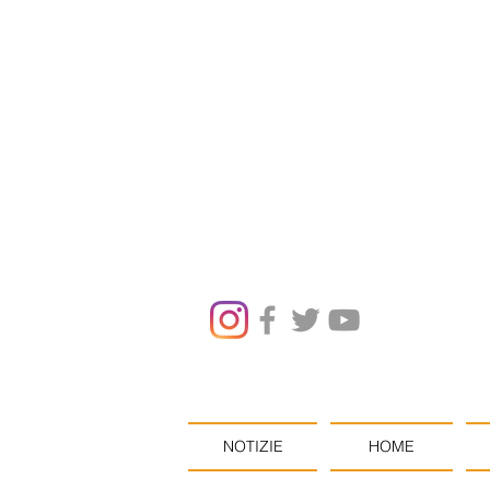
NOTIZIE
HOME