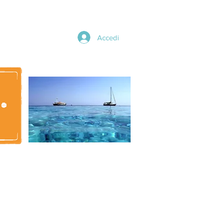
Accedi