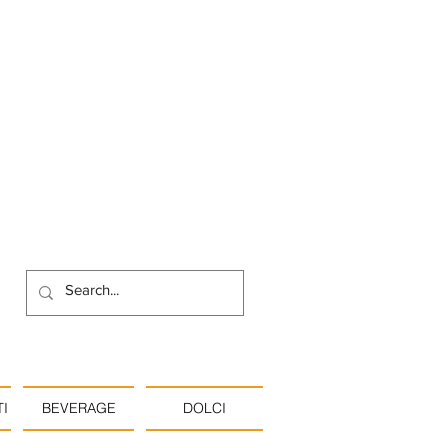
I
BEVERAGE
DOLCI