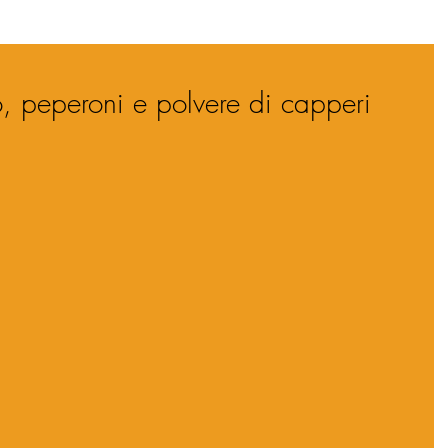
o, peperoni e polvere di capperi