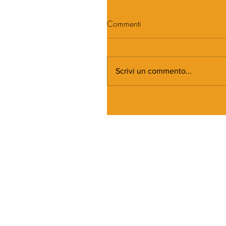
Commenti
Scrivi un commento...