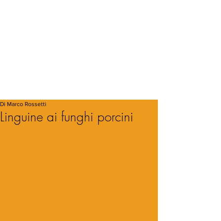
Di Marco Rossetti
Linguine ai funghi porcini