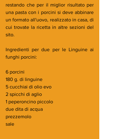
restando che per il miglior risultato per 
una pasta con i porcini si deve abbinare 
un formato all'uovo, realizzato in casa, di 
cui trovate la ricetta in altre sezioni del 
sito.
Ingredienti per due per le Linguine ai 
funghi porcini:
6 porcini
180 g. di linguine
5 cucchiai di olio evo
2 spicchi di aglio
1 peperoncino piccolo 
due dita di acqua
prezzemolo
sale