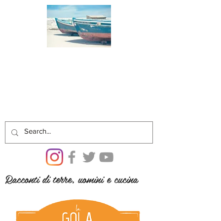
Racconti di terre, uomini e cucina