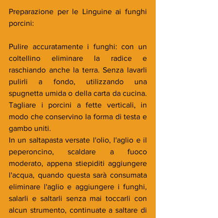
Preparazione per le Linguine ai funghi 
porcini:
Pulire accuratamente i funghi: con un 
coltellino eliminare la radice e 
raschiando anche la terra. Senza lavarli 
pulirli a fondo, utilizzando una 
spugnetta umida o della carta da cucina. 
Tagliare i porcini a fette verticali, in 
modo che conservino la forma di testa e 
gambo uniti.
In un saltapasta versate l'olio, l'aglio e il 
peperoncino, scaldare a fuoco 
moderato, appena stiepiditi aggiungere 
l'acqua, quando questa sarà consumata 
eliminare l'aglio e aggiungere i funghi, 
salarli e saltarli senza mai toccarli con 
alcun strumento, continuate a saltare di 