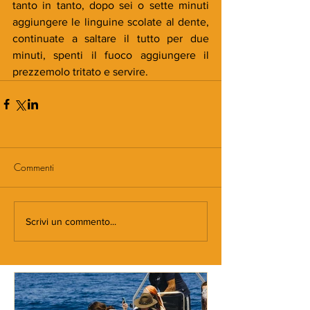
tanto in tanto, dopo sei o sette minuti 
aggiungere le linguine scolate al dente, 
continuate a saltare il tutto per due 
minuti, spenti il fuoco aggiungere il 
prezzemolo tritato e servire.
Commenti
Scrivi un commento...