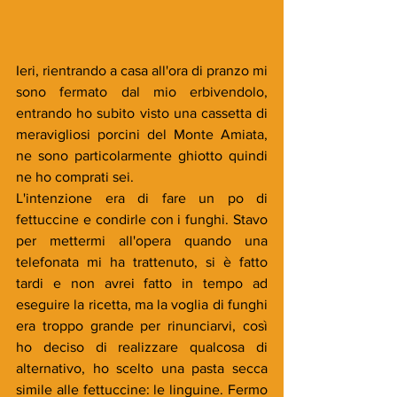
Ieri, rientrando a casa all'ora di pranzo mi 
sono fermato dal mio erbivendolo, 
entrando ho subito visto una cassetta di 
meravigliosi porcini del Monte Amiata, 
ne sono particolarmente ghiotto quindi 
ne ho comprati sei. 
L'intenzione era di fare un po di 
fettuccine e condirle con i funghi. Stavo 
per mettermi all'opera quando una 
telefonata mi ha trattenuto, si è fatto 
tardi e non avrei fatto in tempo ad 
eseguire la ricetta, ma la voglia di funghi 
era troppo grande per rinunciarvi, così 
ho deciso di realizzare qualcosa di 
alternativo, ho scelto una pasta secca 
simile alle fettuccine: le linguine. Fermo 