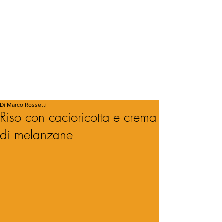
Di Marco Rossetti
Riso con cacioricotta e crema
di melanzane