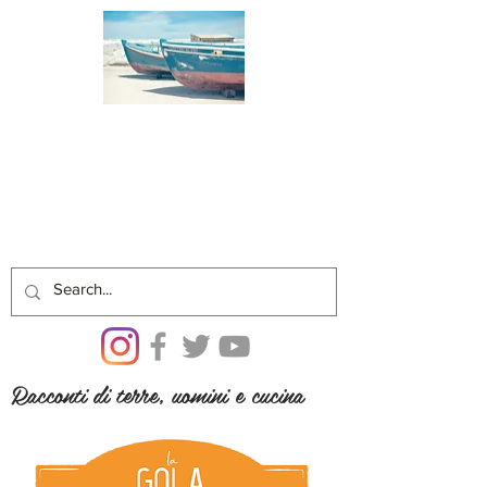
Racconti di terre, uomini e cucina