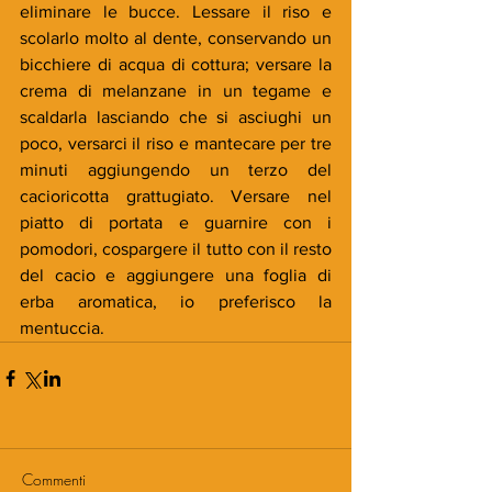
eliminare le bucce. Lessare il riso e 
scolarlo molto al dente, conservando un 
bicchiere di acqua di cottura; versare la 
crema di melanzane in un tegame e 
scaldarla lasciando che si asciughi un 
poco, versarci il riso e mantecare per tre 
minuti aggiungendo un terzo del 
cacioricotta grattugiato. Versare nel 
piatto di portata e guarnire con i 
pomodori, cospargere il tutto con il resto 
del cacio e aggiungere una foglia di 
erba aromatica, io preferisco la 
mentuccia.
Commenti