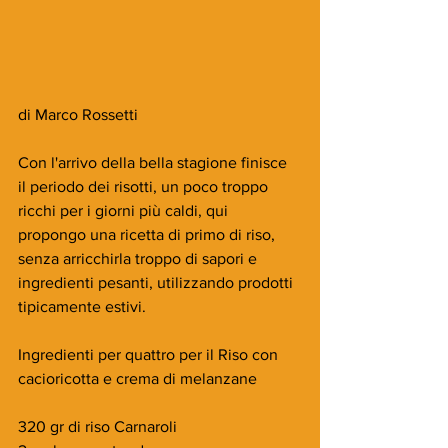
di Marco Rossetti
Con l'arrivo della bella stagione finisce 
il periodo dei risotti, un poco troppo 
ricchi per i giorni più caldi, qui 
propongo una ricetta di primo di riso, 
senza arricchirla troppo di sapori e 
ingredienti pesanti, utilizzando prodotti 
tipicamente estivi.
Ingredienti per quattro per il Riso con 
cacioricotta e crema di melanzane
320 gr di riso Carnaroli