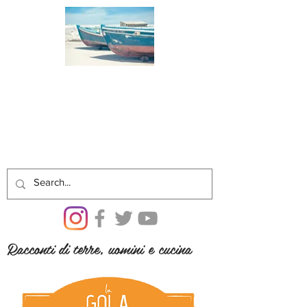
Racconti di terre, uomini e cucina