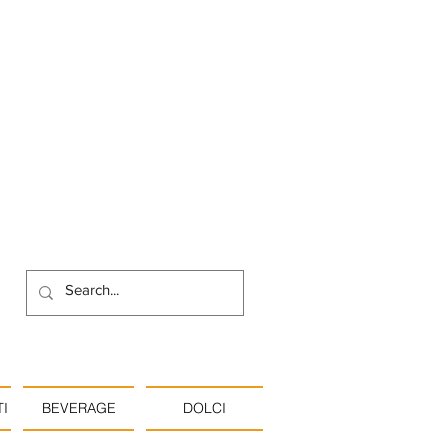
I
BEVERAGE
DOLCI