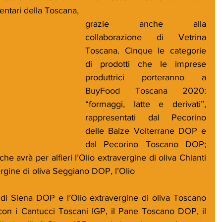
entari della Toscana, 
grazie anche alla 
collaborazione di Vetrina 
Toscana. Cinque le categorie 
di prodotti che le imprese 
produttrici porteranno a 
BuyFood Toscana 2020: 
“formaggi, latte e derivati”, 
rappresentati dal Pecorino 
delle Balze Volterrane DOP e 
dal Pecorino Toscano DOP; 
che avrà per alfieri l’Olio extravergine di oliva Chianti 
rgine di oliva Seggiano DOP, l’Olio
, con i Cantucci Toscani IGP, il Pane Toscano DOP, il 