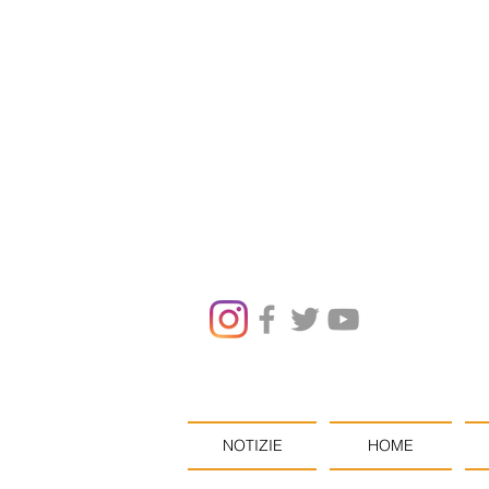
NOTIZIE
HOME