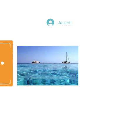
Accedi