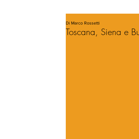
Di Marco Rossetti
Toscana, Siena e B