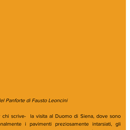
del Panforte di Fausto Leoncini
 chi scrive-  la visita al Duomo di Siena, dove sono 
nalmente i pavimenti preziosamente intarsiati, gli 