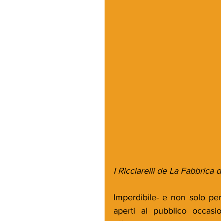
I Ricciarelli de La Fabbrica 
Imperdibile- e non solo per
aperti al pubblico occasio