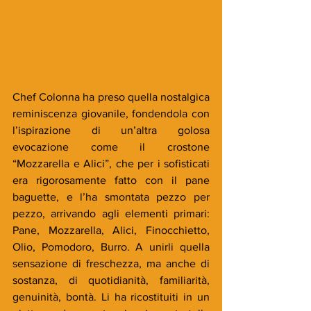
Chef Colonna ha preso quella nostalgica 
reminiscenza giovanile, fondendola con 
l’ispirazione di un’altra golosa 
evocazione come il crostone 
“Mozzarella e Alici”, che per i sofisticati 
era rigorosamente fatto con il pane 
baguette, e l’ha smontata pezzo per 
pezzo, arrivando agli elementi primari: 
Pane, Mozzarella, Alici, Finocchietto, 
Olio, Pomodoro, Burro. A unirli quella 
sensazione di freschezza, ma anche di 
sostanza, di quotidianità, familiarità, 
genuinità, bontà. Li ha ricostituiti in un 