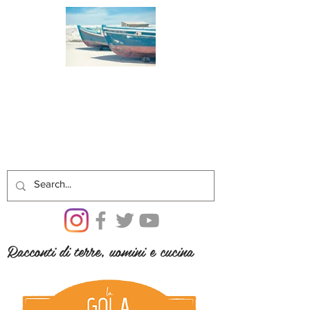
Racconti di terre, uomini e cucina