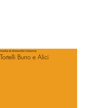
ricetta di Antonello Colonna
Tortelli Burro e Alici