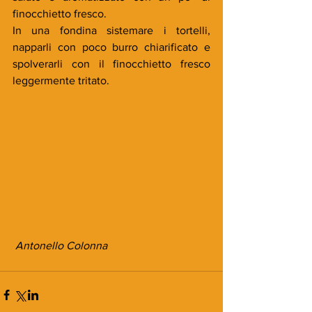
finocchietto fresco.
In una fondina sistemare i tortelli, 
napparli con poco burro chiarificato e 
spolverarli con il finocchietto fresco 
leggermente tritato.
 Antonello Colonna