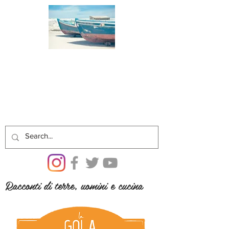
Racconti di terre, uomini e cucina