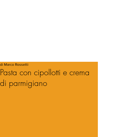
di Marco Rossetti
Pasta con cipollotti e crema
di parmigiano