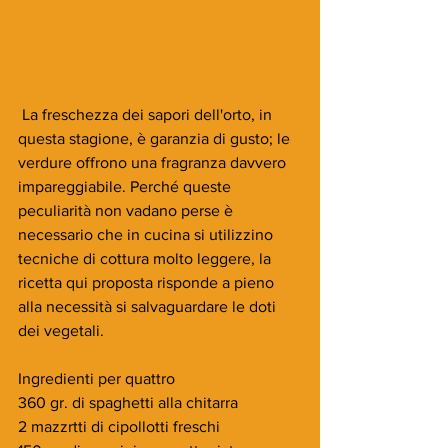
 La freschezza dei sapori dell'orto, in 
questa stagione, è garanzia di gusto; le 
verdure offrono una fragranza davvero 
impareggiabile. Perché queste 
peculiarità non vadano perse è 
necessario che in cucina si utilizzino 
tecniche di cottura molto leggere, la 
ricetta qui proposta risponde a pieno 
alla necessità si salvaguardare le doti 
dei vegetali.
Ingredienti per quattro
360 gr. di spaghetti alla chitarra
2 mazzrtti di cipollotti freschi