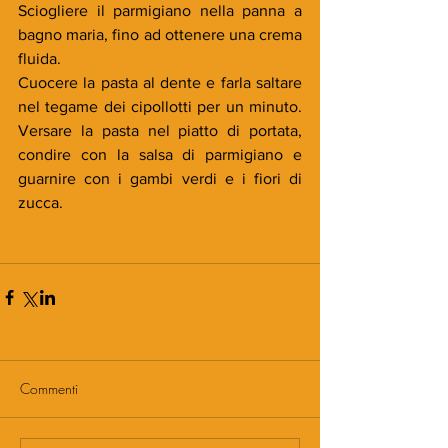
Sciogliere il parmigiano nella panna a 
bagno maria, fino ad ottenere una crema 
fluida.
Cuocere la pasta al dente e farla saltare 
nel tegame dei cipollotti per un minuto. 
Versare la pasta nel piatto di portata, 
condire con la salsa di parmigiano e 
guarnire con i gambi verdi e i fiori di 
zucca.
Commenti