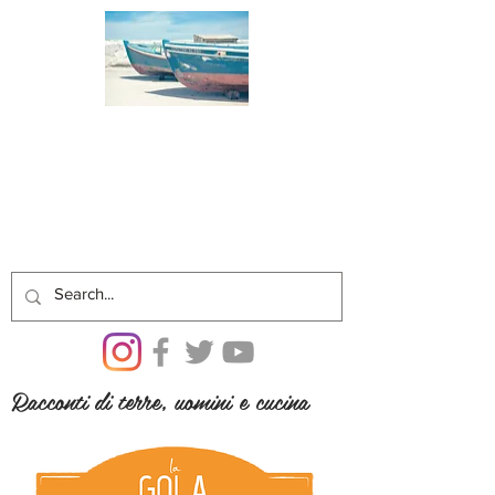
Racconti di terre, uomini e cucina