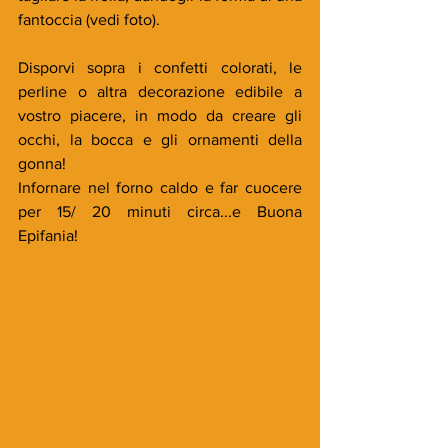
fantoccia (vedi foto).
Disporvi sopra i confetti colorati, le 
perline o altra decorazione edibile a 
vostro piacere, in modo da creare gli 
occhi, la bocca e gli ornamenti della 
gonna!
Infornare nel forno caldo e far cuocere 
per 15/ 20 minuti circa...e Buona 
Epifania!