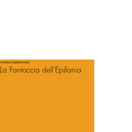
ricetta tradizionale
La Fantoccia dell'Epifania