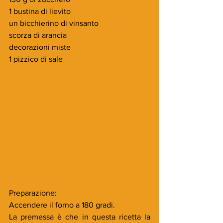
1 bustina di lievito
un bicchierino di vinsanto
scorza di arancia
decorazioni miste
1 pizzico di sale
Preparazione:
Accendere il forno a 180 gradi.
La premessa è che in questa ricetta la 