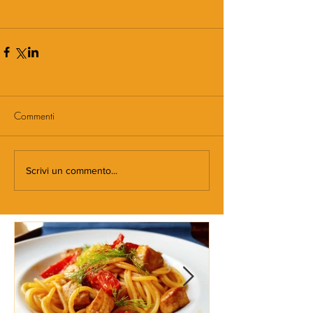
Commenti
Scrivi un commento...