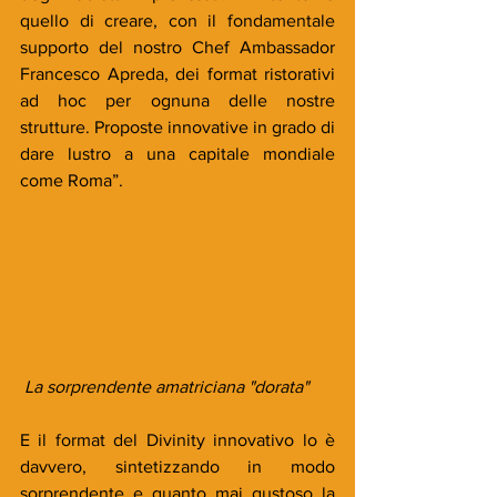
quello di creare, con il fondamentale 
supporto del nostro Chef Ambassador 
Francesco Apreda, dei format ristorativi 
ad hoc per ognuna delle nostre 
strutture. Proposte innovative in grado di 
dare lustro a una capitale mondiale 
come Roma”.
 La sorprendente amatriciana "dorata"
E il format del Divinity innovativo lo è 
davvero, sintetizzando in modo 
sorprendente e quanto mai gustoso la 