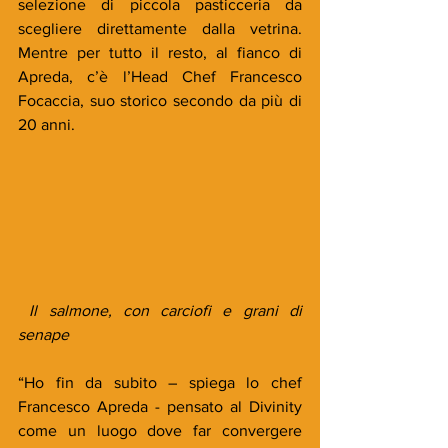
selezione di piccola pasticceria da 
scegliere direttamente dalla vetrina. 
Mentre per tutto il resto, al fianco di 
Apreda, c’è l’Head Chef Francesco 
Focaccia, suo storico secondo da più di 
20 anni.
 Il salmone, con carciofi e grani di 
senape
“Ho fin da subito – spiega lo chef 
Francesco Apreda - pensato al Divinity 
come un luogo dove far convergere 