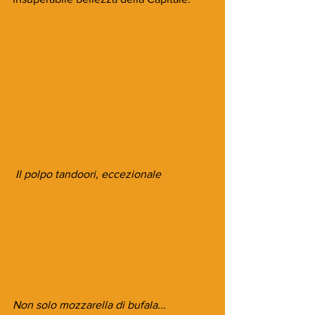
 Il polpo tandoori, eccezionale
Non solo mozzarella di bufala...