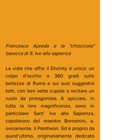
Francesco Apreda e la "chiocciola" 
barocca di S. Ivo alla sapienza
La vista che offre il Divinity è unica: un 
colpo d’occhio a 360 gradi sulle 
bellezze di Roma e sui suoi suggestivi 
tetti, con ben sette cupole a recitare un 
ruolo da protagonista. A spiccare, in 
tutta la loro magnificenza, sono in 
particolare Sant’ Ivo alla Sapienza, 
capolavoro del maestro Borromini, e, 
ovviamente, il Pantheon. Ed è proprio da 
quest’ultimo, originariamente dedicato 