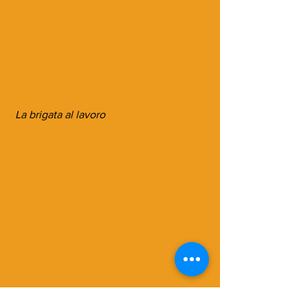
 La brigata al lavoro