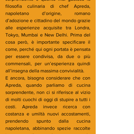
filosofia culinaria di chef Apreda, 
napoletano d’origine, romano 
d’adozione e cittadino del mondo grazie 
alle esperienze acquisite tra Londra, 
Tokyo, Mumbai e New Delhi. Prima del 
cosa però, è importante specificare il 
come, perché qui ogni portata è pensata 
per essere condivisa, da due o più 
commensali, per un’esperienza quindi 
all’insegna della massima convivialità.
E ancora, bisogna considerare che con 
Apreda, quando parliamo di cucina 
sorprendente, non ci si riferisce al vizio 
di molti cuochi di oggi di stupire a tutti i 
costi. Apreda invece ricerca con 
costanza e umiltà nuovi accostamenti, 
prendendo spunto dalla cucina 
napoletana, abbinando spezie raccolte 