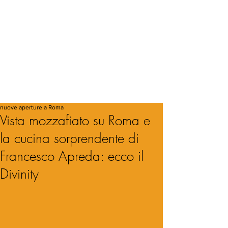
nuove aperture a Roma
Vista mozzafiato su Roma e
la cucina sorprendente di
Francesco Apreda: ecco il
Divinity