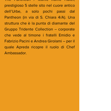
prestigioso 5 stelle sito nel cuore antico 
dell’Urbe, a solo pochi passi dal 
Pantheon (in via di S. Chiara 4/A). Una 
struttura che è la punta di diamante del 
Gruppo Tridente Collection – corporate 
che vede al timone i fratelli Emidio e 
Fabrizio Pacini e Andrea Girolami – per il 
quale Apreda ricopre il ruolo di Chef 
Ambassador.