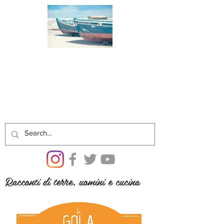
Racconti di terre, uomini e cucina