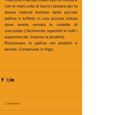
con le mani unte di burro ( sempre per lo 
stesso motivo) formare delle piccole 
palline e tuffarle in una piccola ciotola 
dove avrete versato le codette di 
cioccolato ( facilmente reperibili in tutti i 
supermercati, insieme ai pirottini).
Posizionare le palline nei pirottini e 
servire. Conservare in frigo.
Commenti