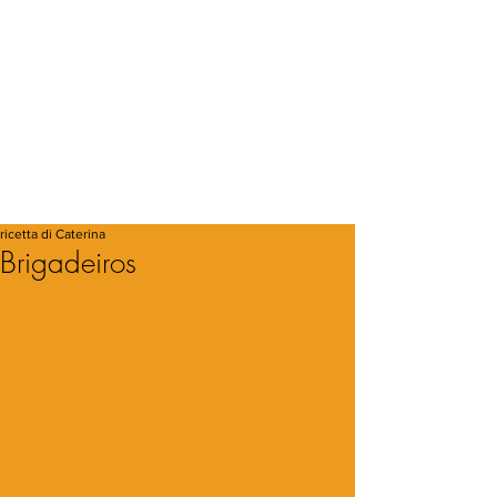
ricetta di Caterina
Brigadeiros