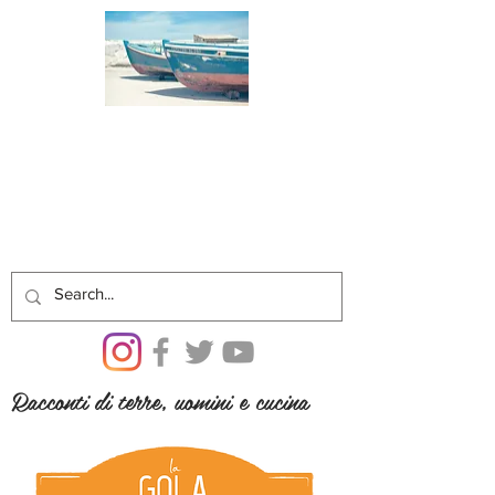
Racconti di terre, uomini e cucina