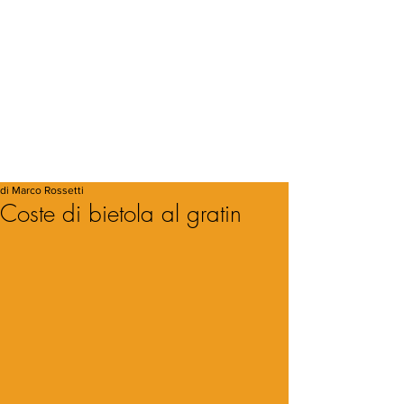
di Marco Rossetti
Coste di bietola al gratin