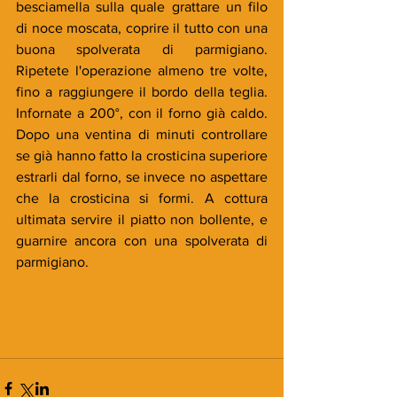
besciamella sulla quale grattare un filo 
di noce moscata, coprire il tutto con una 
buona spolverata di parmigiano. 
Ripetete l'operazione almeno tre volte, 
fino a raggiungere il bordo della teglia. 
Infornate a 200°, con il forno già caldo. 
Dopo una ventina di minuti controllare 
se già hanno fatto la crosticina superiore 
estrarli dal forno, se invece no aspettare 
che la crosticina si formi. A cottura 
ultimata servire il piatto non bollente, e 
guarnire ancora con una spolverata di 
parmigiano.