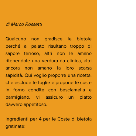
di Marco Rossetti
Qualcuno non gradisce le bietole 
perché al palato risultano troppo di 
sapore terroso, altri non le amano 
ritenendole una verdura da clinica, altri 
ancora non amano la loro scarsa 
sapidità. Qui voglio proporre una ricetta, 
che esclude le foglie e propone le coste 
in forno condite con besciamella e 
parmigiano, vi assicuro un piatto 
davvero appetitoso.
Ingredienti per 4 per le Coste di bietola 
gratinate: