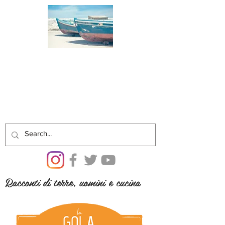
Racconti di terre, uomini e cucina