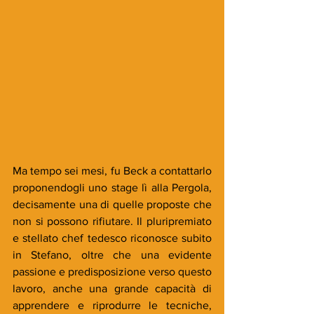
Ma tempo sei mesi, fu Beck a contattarlo 
proponendogli uno stage lì alla Pergola, 
decisamente una di quelle proposte che 
non si possono rifiutare. Il pluripremiato 
e stellato chef tedesco riconosce subito 
in Stefano, oltre che una evidente 
passione e predisposizione verso questo 
lavoro, anche una grande capacità di 
apprendere e riprodurre le tecniche, 