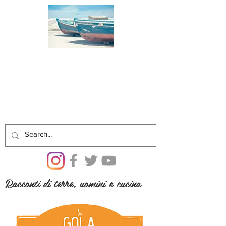
Racconti di terre, uomini e cucina