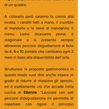
di un quadro. 
A colorarla però saranno la crema alla 
ricotta, i canditi fatti a mano, il crumble 
di mandorle e la neve di mandarino. Il 
menu, come dicevamo prima, è 
stagionale e si presenta sempre 
attraverso percorsi degustazione al buio 
da 4, 6 e 10 portate che cambiano ogni 2 
mesi in base alla disponibilità dell’orto.
Strutturare la proposta gastronomica in 
questo modo vuol dire anche essere in 
grado di ridurre al massimo gli sprechi, 
ed è esattamente ciò che accade nella 
cucina di 
Etienne
. “Lavorare con soli 
percorsi didegustazione mi permette di 
rispettare con rigore il principio 