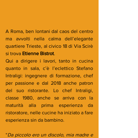
A Roma, ben lontani dal caos del centro 
ma avvolti nella calma dell’elegante 
quartiere Trieste, al civico 18 di Via Scirè 
si trova 
Etienne Bistrot
. 
Qui a dirigere i lavori, tanto in cucina 
quanto in sala, c’è l’eclettico Stefano 
Intraligi: ingegnere di formazione, chef 
per passione e dal 2018 anche patron 
del suo ristorante. Lo chef Intraligi, 
classe 1980, anche se arriva con la 
maturità alla prima esperienza da 
ristoratore, nelle cucine ha iniziato a fare 
esperienza sin da bambino.
“
Da piccolo ero un discolo, mia madre e 