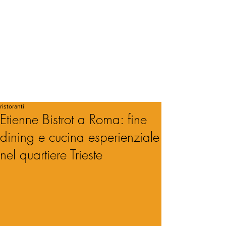
ristoranti
Etienne Bistrot a Roma: fine
dining e cucina esperienziale
nel quartiere Trieste