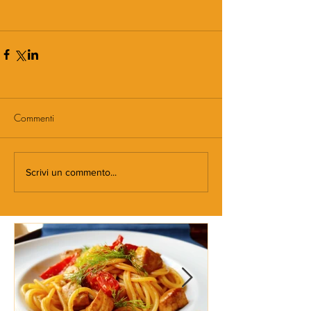
Commenti
Scrivi un commento...