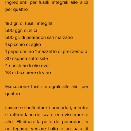
Ingredienti per fusilli integrali alle alici 
per quattro
180 gr. di fusilli integrali
500 ggr. di alici
500 gr. di pomodori san marzano
1 spicchio di aglio
1 peperoncino 1 mazzetto di prezzemolo
30 capperi sotto sale
4 cucchiai di olio evo
1/3 di bicchiere di vino
Esecuzione fusilli integrali alle alici per 
quattro
Lavare e sbollentare i pomodori, mentre 
si raffreddano deliscare ed eviscerare le 
alici. Eliminare la pelle dei pomodori. In 
un tegame versare l'olio e un paio di 