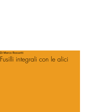
Di Marco Rossetti
Fusilli integrali con le alici