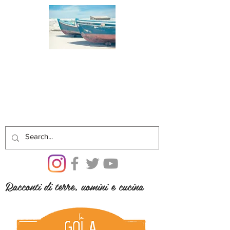
Racconti di terre, uomini e cucina