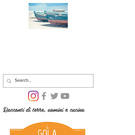
Racconti di terre, uomini e cucina