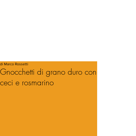
di Marco Rossetti
Gnocchetti di grano duro con
ceci e rosmarino