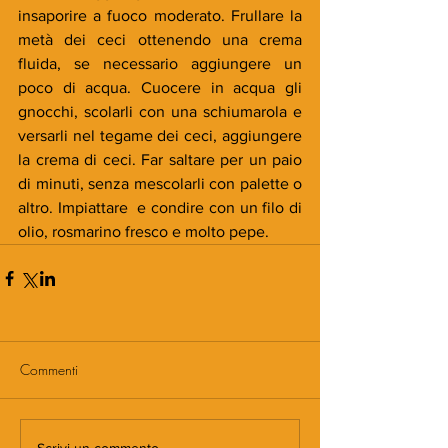
insaporire a fuoco moderato. Frullare la 
metà dei ceci ottenendo una crema 
fluida, se necessario aggiungere un 
poco di acqua. Cuocere in acqua gli 
gnocchi, scolarli con una schiumarola e 
versarli nel tegame dei ceci, aggiungere 
la crema di ceci. Far saltare per un paio 
di minuti, senza mescolarli con palette o 
altro. Impiattare  e condire con un filo di 
olio, rosmarino fresco e molto pepe.
Commenti
Scrivi un commento...