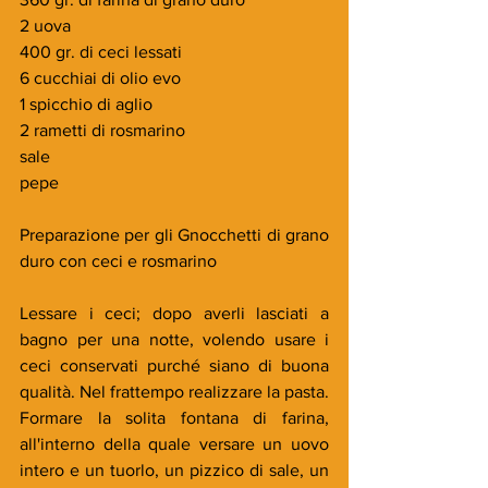
2 uova
400 gr. di ceci lessati
6 cucchiai di olio evo
1 spicchio di aglio
2 rametti di rosmarino 
sale
pepe
Preparazione per gli Gnocchetti di grano 
duro con ceci e rosmarino
Lessare i ceci; dopo averli lasciati a 
bagno per una notte, volendo usare i 
ceci conservati purché siano di buona 
qualità. Nel frattempo realizzare la pasta. 
Formare la solita fontana di farina, 
all'interno della quale versare un uovo 
intero e un tuorlo, un pizzico di sale, un 