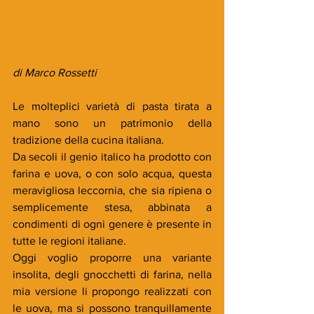
di Marco Rossetti
Le molteplici varietà di pasta tirata a 
mano sono un patrimonio della 
tradizione della cucina italiana.
Da secoli il genio italico ha prodotto con 
farina e uova, o con solo acqua, questa 
meravigliosa leccornia, che sia ripiena o 
semplicemente stesa, abbinata a 
condimenti di ogni genere è presente in 
tutte le regioni italiane. 
Oggi voglio proporre una variante 
insolita, degli gnocchetti di farina, nella 
mia versione li propongo realizzati con 
le uova, ma si possono tranquillamente 