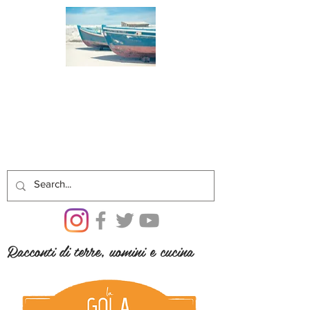
Racconti di terre, uomini e cucina