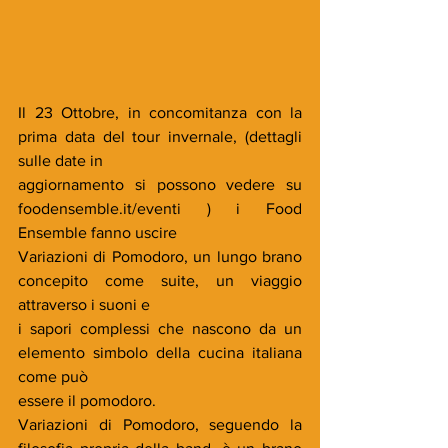
Il 23 Ottobre, in concomitanza con la 
prima data del tour invernale, (dettagli 
sulle date in
aggiornamento si possono vedere su 
foodensemble.it/eventi ) i Food 
Ensemble fanno uscire
Variazioni di Pomodoro, un lungo brano 
concepito come suite, un viaggio 
attraverso i suoni e
i sapori complessi che nascono da un 
elemento simbolo della cucina italiana 
come può
essere il pomodoro.
Variazioni di Pomodoro, seguendo la 