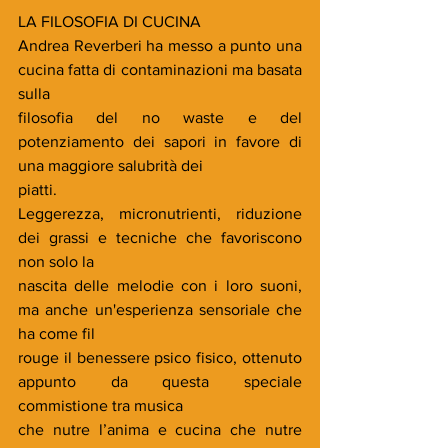
LA FILOSOFIA DI CUCINA
Andrea Reverberi ha messo a punto una 
cucina fatta di contaminazioni ma basata 
sulla
filosofia del no waste e del 
potenziamento dei sapori in favore di 
una maggiore salubrità dei
piatti.
Leggerezza, micronutrienti, riduzione 
dei grassi e tecniche che favoriscono 
non solo la
nascita delle melodie con i loro suoni, 
ma anche un'esperienza sensoriale che 
ha come fil
rouge il benessere psico fisico, ottenuto 
appunto da questa speciale 
commistione tra musica
che nutre l’anima e cucina che nutre 