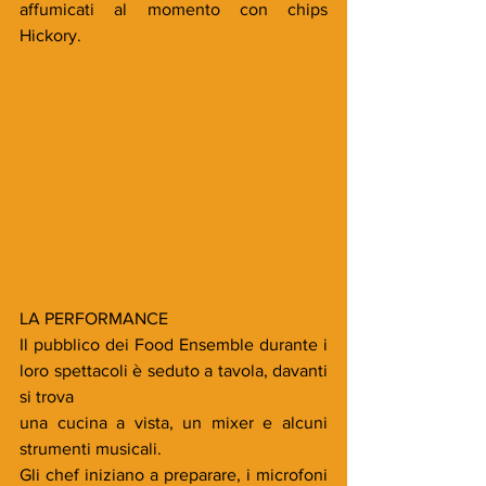
affumicati al momento con chips 
Hickory.
LA PERFORMANCE
Il pubblico dei Food Ensemble durante i 
loro spettacoli è seduto a tavola, davanti 
si trova
una cucina a vista, un mixer e alcuni 
strumenti musicali.
Gli chef iniziano a preparare, i microfoni 