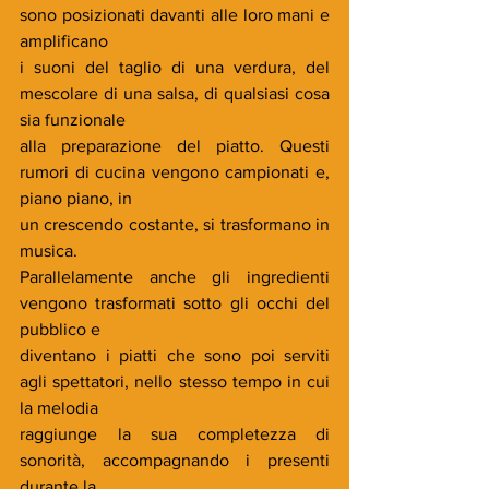
sono posizionati davanti alle loro mani e 
amplificano
i suoni del taglio di una verdura, del 
mescolare di una salsa, di qualsiasi cosa 
sia funzionale
alla preparazione del piatto. Questi 
rumori di cucina vengono campionati e, 
piano piano, in
un crescendo costante, si trasformano in 
musica.
Parallelamente anche gli ingredienti 
vengono trasformati sotto gli occhi del 
pubblico e
diventano i piatti che sono poi serviti 
agli spettatori, nello stesso tempo in cui 
la melodia
raggiunge la sua completezza di 
sonorità, accompagnando i presenti 
durante la