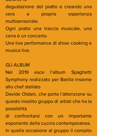
degustazione del piatto e creando una 
vera e propria esperienza 
multisensoriale.
Ogni piatto una traccia musicale, una 
cena è un concerto.
Una live performance di show cooking e 
musica live.
GLI ALBUM
Nel 2019 esce l’album Spaghetti 
Symphony realizzato per Barilla insieme 
allo chef stellato
Davide Oldani, che porta l’attenzione su 
questo insolito gruppo di artisti che ha la 
possibilità
di confrontarsi con un importante 
esponente della cucina contemporanea.
In quella occasione al gruppo il compito 