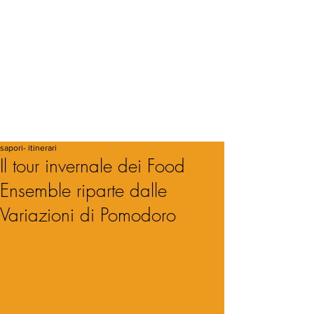
sapori- itinerari
Il tour invernale dei Food
Ensemble riparte dalle
Variazioni di Pomodoro