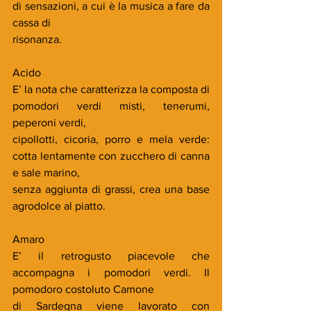
di sensazioni, a cui è la musica a fare da 
cassa di
risonanza.
Acido
E’ la nota che caratterizza la composta di 
pomodori verdi misti, tenerumi, 
peperoni verdi,
cipollotti, cicoria, porro e mela verde: 
cotta lentamente con zucchero di canna 
e sale marino,
senza aggiunta di grassi, crea una base 
agrodolce al piatto.
Amaro
E’ il retrogusto piacevole che 
accompagna i pomodori verdi. Il 
pomodoro costoluto Camone
di Sardegna viene lavorato con 