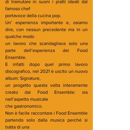
di tramutare in suoni i piatti ideati dal 
famoso chef
portavoce della cucina pop.
Un’ esperienza importante e, osiamo 
dire, con nessun precedente ma in un 
qualche modo
un lavoro che scandagliava solo una 
parte dell’esperienza dei Food 
Ensemble.
E infatti dopo quel primo lavoro 
discografico, nel 2021 è uscito un nuovo 
album: Signature,
un progetto questa volta interamente 
creato dai Food Ensemble: sia 
nell’aspetto musicale
che gastronomico.
Non è facile raccontare i Food Ensemble 
partendo solo dalla musica perché si 
tratta di una