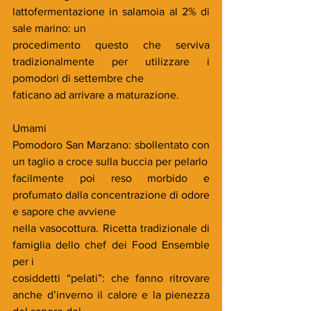
lattofermentazione in salamoia al 2% di 
sale marino: un
procedimento questo che serviva 
tradizionalmente per utilizzare i 
pomodori di settembre che
faticano ad arrivare a maturazione.
Umami
Pomodoro San Marzano: sbollentato con 
un taglio a croce sulla buccia per pelarlo
facilmente poi reso morbido e 
profumato dalla concentrazione di odore 
e sapore che avviene
nella vasocottura. Ricetta tradizionale di 
famiglia dello chef dei Food Ensemble 
per i
cosiddetti “pelati”: che fanno ritrovare 
anche d’inverno il calore e la pienezza 