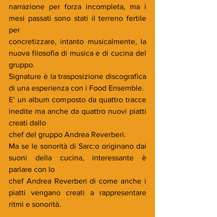
narrazione per forza incompleta, ma i 
mesi passati sono stati il terreno fertile 
per
concretizzare, intanto musicalmente, la 
nuova filosofia di musica e di cucina del 
gruppo.
Signature è la trasposizione discografica 
di una esperienza con i Food Ensemble.
E’ un album composto da quattro tracce 
inedite ma anche da quattro nuovi piatti 
creati dallo
chef del gruppo Andrea Reverberi.
Ma se le sonorità di Sarc:o originano dai 
suoni della cucina, interessante è 
parlare con lo
chef Andrea Reverberi di come anche i 
piatti vengano creati a rappresentare 
ritmi e sonorità.