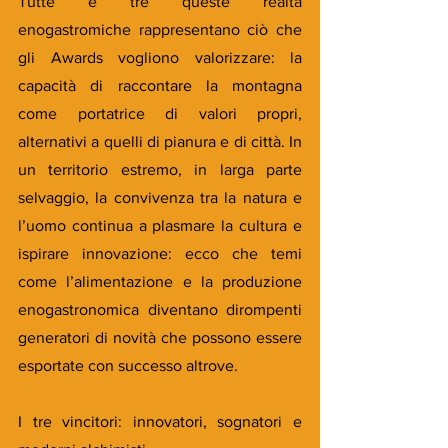
Tutte e tre queste realtà 
enogastromiche rappresentano ciò che 
gli Awards vogliono valorizzare: la 
capacità di raccontare la montagna 
come portatrice di valori propri, 
alternativi a quelli di pianura e di città. In 
un territorio estremo, in larga parte 
selvaggio, la convivenza tra la natura e 
l’uomo continua a plasmare la cultura e 
ispirare innovazione: ecco che temi 
come l’alimentazione e la produzione 
enogastronomica diventano dirompenti 
generatori di novità che possono essere 
esportate con successo altrove.
I tre vincitori: innovatori, sognatori e 