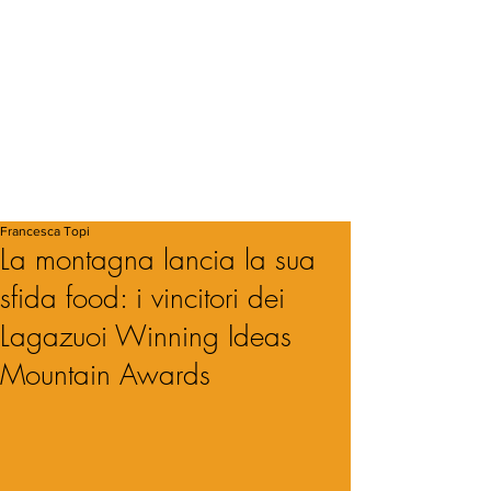
Francesca Topi
La montagna lancia la sua
sfida food: i vincitori dei
Lagazuoi Winning Ideas
Mountain Awards