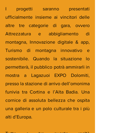
I progetti saranno presentati 
ufficialmente insieme ai vincitori delle 
altre tre categorie di gara, ovvero 
Attrezzatura e abbigliamento di 
montagna, Innovazione digitale & app, 
Turismo di montagna innovativo e 
sostenibile. Quando la situazione lo 
permetterà, il pubblico potrà ammirarli in 
mostra a Lagazuoi EXPO Dolomiti, 
presso la stazione di arrivo dell’omonima 
funivia tra Cortina e l’Alta Badia. Una 
cornice di assoluta bellezza che ospita 
una galleria e un polo culturale tra i più 
alti d’Europa.