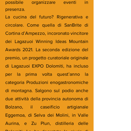
possibile organizzare eventi in 
presenza.
La cucina del futuro? Rigenerativa e 
circolare. Come quella di SanBrite di 
Cortina d’Ampezzo, incoronato vincitore 
dei Lagazuoi Winning Ideas Mountain 
Awards 2021. La seconda edizione del 
premio, un progetto curatoriale originale 
di Lagazuoi EXPO Dolomiti, ha incluso 
per la prima volta quest’anno la 
categoria Produzioni enogastronomiche 
di montagna. Salgono sul podio anche 
due attività della provincia autonoma di 
Bolzano, il caseificio artigianale 
Eggemoa, di Selva dei Molini, in Valle 
Aurina, e Zu Plun, distilleria delle 