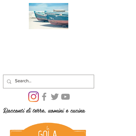
Racconti di terre, uomini e cucina