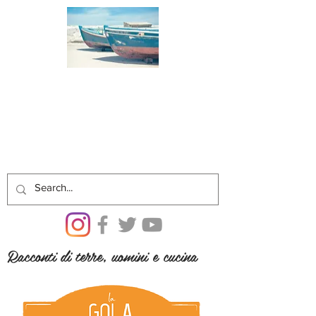
Racconti di terre, uomini e cucina