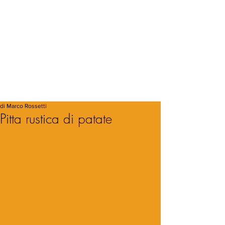
di Marco Rossetti
Pitta rustica di patate