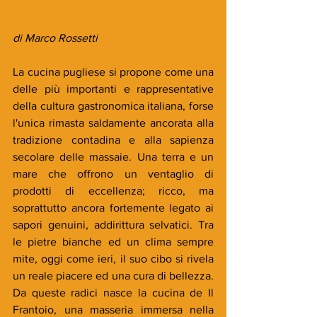
di Marco Rossetti
La cucina pugliese si propone come una 
delle più importanti e rappresentative 
della cultura gastronomica italiana, forse 
l'unica rimasta saldamente ancorata alla 
tradizione contadina e alla sapienza 
secolare delle massaie. Una terra e un 
mare che offrono un ventaglio di 
prodotti di eccellenza; ricco, ma 
soprattutto ancora fortemente legato ai 
sapori genuini, addirittura selvatici. Tra 
le pietre bianche ed un clima sempre 
mite, oggi come ieri, il suo cibo si rivela 
un reale piacere ed una cura di bellezza. 
Da queste radici nasce la cucina de Il 
Frantoio, una masseria immersa nella 