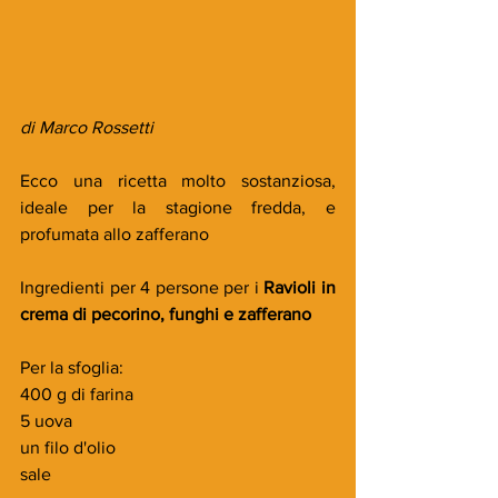
di Marco Rossetti
Ecco una ricetta molto sostanziosa, 
ideale per la stagione fredda, e 
profumata allo zafferano
Ingredienti per 4 persone per i 
Ravioli in 
crema di pecorino, funghi e zafferano
Per la sfoglia:
400 g di farina
5 uova
un filo d'olio
sale