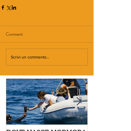
Commenti
Scrivi un commento...