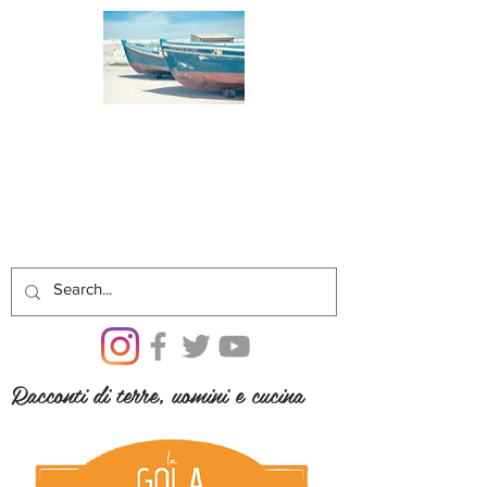
Racconti di terre, uomini e cucina