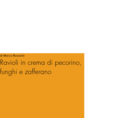
di Marco Rossetti
Ravioli in crema di pecorino,
funghi e zafferano