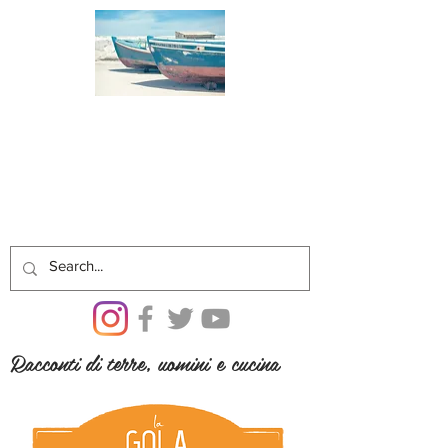
Racconti di terre, uomini e cucina