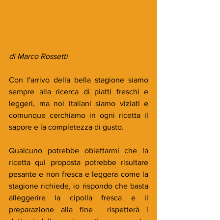
di Marco Rossetti
Con l'arrivo della bella stagione siamo 
sempre alla ricerca di piatti freschi e 
leggeri, ma noi italiani siamo viziati e 
comunque cerchiamo in ogni ricetta il 
sapore e la completezza di gusto.
Qualcuno potrebbe obiettarmi che la 
ricetta qui proposta potrebbe risultare 
pesante e non fresca e leggera come la 
stagione richiede, io rispondo che basta 
alleggerire la cipolla fresca e il 
preparazione alla fine  rispetterà i 