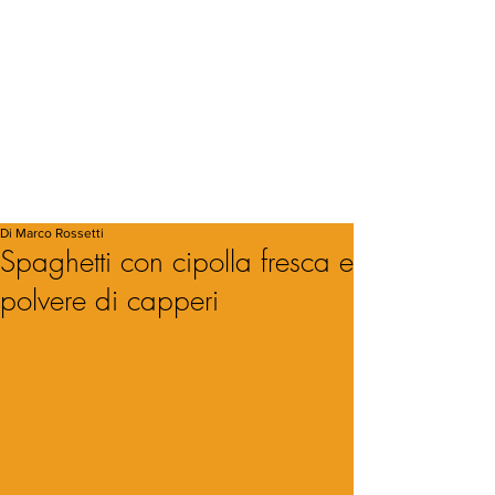
Di Marco Rossetti
Spaghetti con cipolla fresca e
polvere di capperi