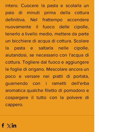
intero. Cuocere la pasta e scolarla un 
paio di minuti prima della cottura 
definitiva. Nel frattempo accendere 
nuovamente il fuoco delle cipolle, 
tenerlo a livello medio, mettere da parte 
un bicchiere di acqua di cottura. Scolare 
la pasta e saltarla nelle cipolle, 
aiutandosi, se necessario con l'acqua di 
cottura. Togliere dal fuoco e aggiungere 
le foglie di origano. Mescolare ancora un 
poco e versare nei piatti di portata, 
guarnendo con i rametti dell'erba 
aromatica qualche filetto di pomodoro e 
cospargere il tutto con la polvere di 
cappero.