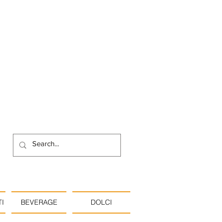
I
BEVERAGE
DOLCI