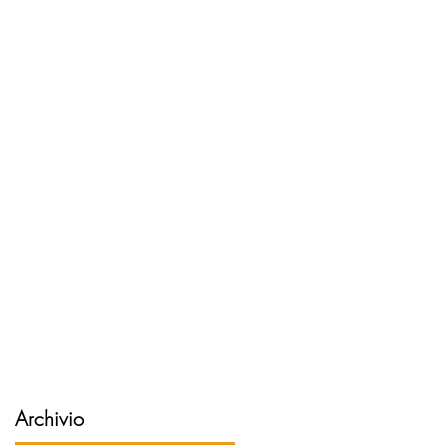
Archivio