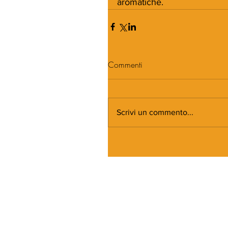
aromatiche.
Commenti
Scrivi un commento...