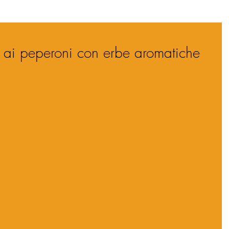
li ai peperoni con erbe aromatiche