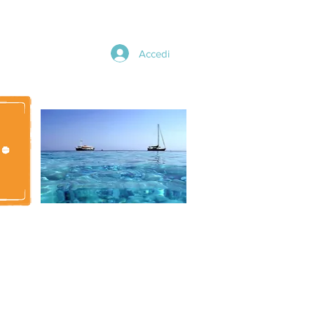
Accedi