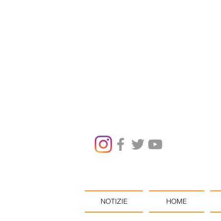
NOTIZIE
HOME