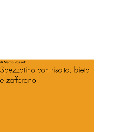
di Marco Rossetti
Spezzatino con risotto, bieta
e zafferano