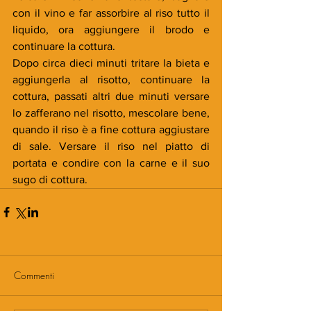
con il vino e far assorbire al riso tutto il 
liquido, ora aggiungere il brodo e 
continuare la cottura. 
Dopo circa dieci minuti tritare la bieta e 
aggiungerla al risotto, continuare la 
cottura, passati altri due minuti versare 
lo zafferano nel risotto, mescolare bene, 
quando il riso è a fine cottura aggiustare 
di sale. Versare il riso nel piatto di 
portata e condire con la carne e il suo 
sugo di cottura.
Commenti