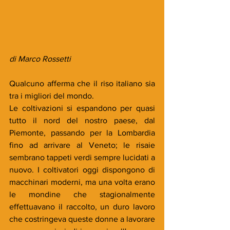
di Marco Rossetti
Qualcuno afferma che il riso italiano sia 
tra i migliori del mondo.
Le coltivazioni si espandono per quasi 
tutto il nord del nostro paese, dal 
Piemonte, passando per la Lombardia 
fino ad arrivare al Veneto; le risaie 
sembrano tappeti verdi sempre lucidati a 
nuovo. I coltivatori oggi dispongono di 
macchinari moderni, ma una volta erano 
le mondine che stagionalmente 
effettuavano il raccolto, un duro lavoro 
che costringeva queste donne a lavorare 