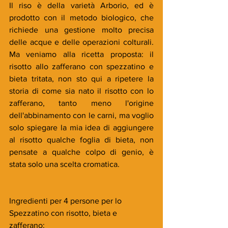
Il riso è della varietà Arborio, ed è 
prodotto con il metodo biologico, che 
richiede una gestione molto precisa 
delle acque e delle operazioni colturali. 
Ma veniamo alla ricetta proposta: il 
risotto allo zafferano con spezzatino e 
bieta tritata, non sto qui a ripetere la 
storia di come sia nato il risotto con lo 
zafferano, tanto meno l'origine 
dell'abbinamento con le carni, ma voglio 
solo spiegare la mia idea di aggiungere 
al risotto qualche foglia di bieta, non 
pensate a qualche colpo di genio, è 
stata solo una scelta cromatica.
Ingredienti per 4 persone per lo 
Spezzatino con risotto, bieta e 
zafferano: