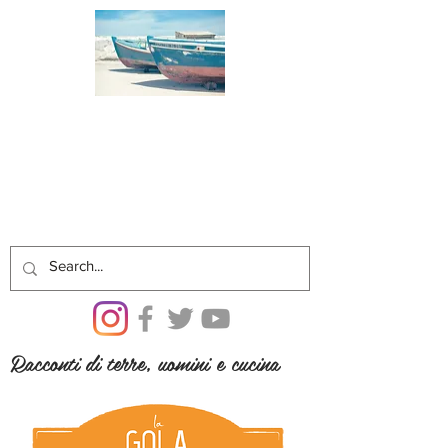
Racconti di terre, uomini e cucina