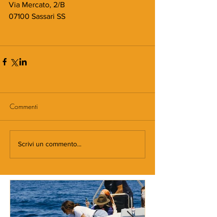
Via Mercato, 2/B
07100 Sassari SS
Commenti
Scrivi un commento...