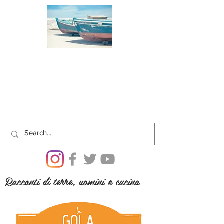
Racconti di terre, uomini e cucina