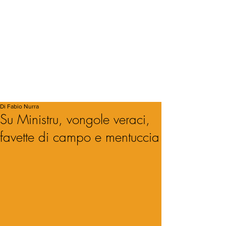
Di Fabio Nurra
Su Ministru, vongole veraci,
favette di campo e mentuccia