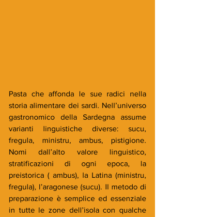
Pasta che affonda le sue radici nella 
storia alimentare dei sardi. Nell’universo 
gastronomico della Sardegna assume 
varianti linguistiche diverse: sucu, 
fregula, ministru, ambus, pistigione. 
Nomi dall’alto valore linguistico, 
stratificazioni di ogni epoca, la 
preistorica ( ambus), la Latina (ministru, 
fregula), l’aragonese (sucu). Il metodo di 
preparazione è semplice ed essenziale 
in tutte le zone dell’isola con qualche 