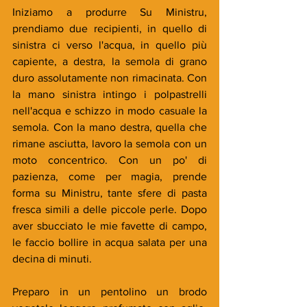
Iniziamo a produrre Su Ministru, 
prendiamo due recipienti, in quello di 
sinistra ci verso l'acqua, in quello più 
capiente, a destra, la semola di grano 
duro assolutamente non rimacinata. Con 
la mano sinistra intingo i polpastrelli 
nell'acqua e schizzo in modo casuale la 
semola. Con la mano destra, quella che 
rimane asciutta, lavoro la semola con un 
moto concentrico. Con un po' di 
pazienza, come per magia, prende 
forma su Ministru, tante sfere di pasta 
fresca simili a delle piccole perle. Dopo 
aver sbucciato le mie favette di campo, 
le faccio bollire in acqua salata per una 
decina di minuti.
Preparo in un pentolino un brodo 