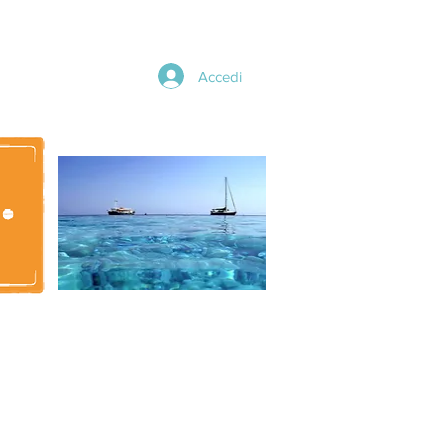
Accedi