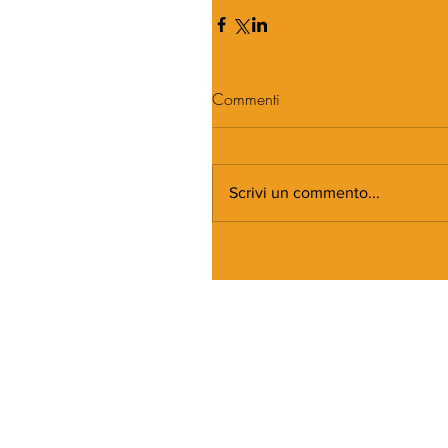
Commenti
Scrivi un commento...