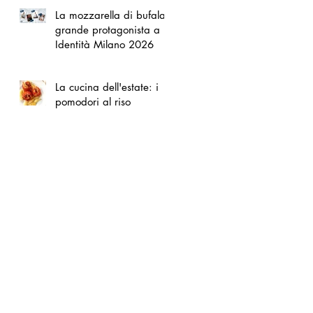
La mozzarella di bufala
grande protagonista a
Identità Milano 2026
La cucina dell'estate: i
pomodori al riso