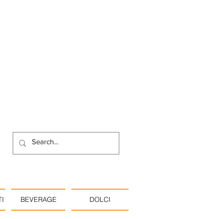
I
BEVERAGE
DOLCI