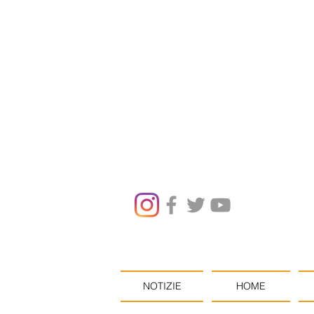
NOTIZIE
HOME