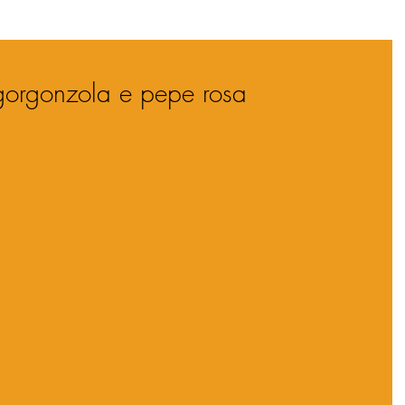
orgonzola e pepe rosa