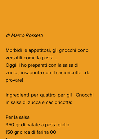
di Marco Rossetti
Morbidi  e appetitosi, gli gnocchi cono 
versatili come la pasta...
Oggi li ho preparati con la salsa di 
zucca, insaporita con il cacioricotta...da 
provare!
Ingredienti per quattro per gli  Gnocchi 
in salsa di zucca e cacioricotta:
Per la salsa
350 gr di patate a pasta gialla
150 gr circa di farina 00