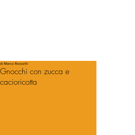
di Marco Rossetti
Gnocchi con zucca e
cacioricotta