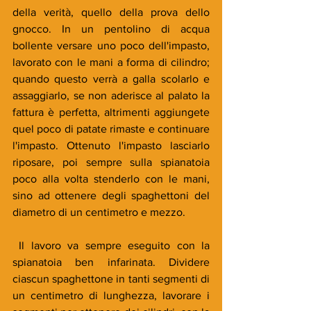
della verità, quello della prova dello 
gnocco. In un pentolino di acqua 
bollente versare uno poco dell'impasto, 
lavorato con le mani a forma di cilindro; 
quando questo verrà a galla scolarlo e 
assaggiarlo, se non aderisce al palato la 
fattura è perfetta, altrimenti aggiungete 
quel poco di patate rimaste e continuare 
l'impasto. Ottenuto l'impasto lasciarlo 
riposare, poi sempre sulla spianatoia 
poco alla volta stenderlo con le mani, 
sino ad ottenere degli spaghettoni del 
diametro di un centimetro e mezzo.
 Il lavoro va sempre eseguito con la 
spianatoia ben infarinata. Dividere 
ciascun spaghettone in tanti segmenti di 
un centimetro di lunghezza, lavorare i 