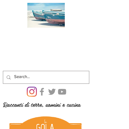
Racconti di terre, uomini e cucina