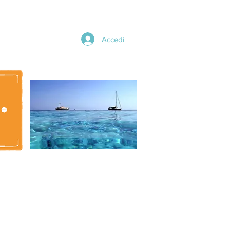
Accedi