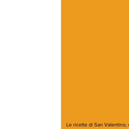
Le ricette di San Valentino, 