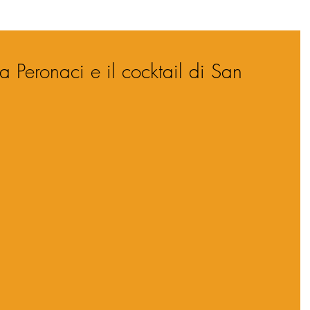
a Peronaci e il cocktail di San