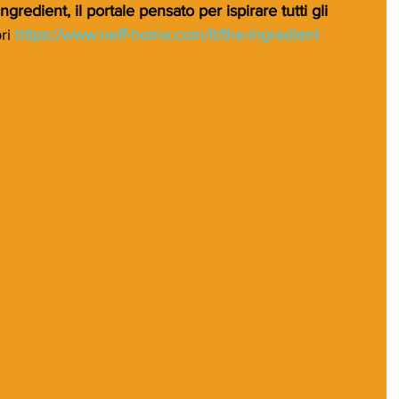
ngredient, il portale pensato per ispirare tutti gli 
ri 
https://www.neff-home.com/it/the-ingredient