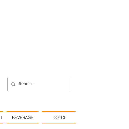
I
BEVERAGE
DOLCI