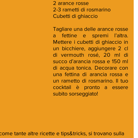
2 arance rosse
2-3 rametti di rosmarino
Cubetti di ghiaccio
Tagliare una delle arance rosse 
a fettine e spremi l’altra. 
Mettere i cubetti di ghiaccio in 
un bicchiere, aggiungere 2 cl 
di vermouth rosé, 20 ml di 
succo d’arancia rossa e 150 ml 
di acqua tonica. Decorare con 
una fettina di arancia rossa e 
un rametto di rosmarino. Il tuo 
cocktail è pronto a essere 
subito sorseggiato!
come tante altre ricette e tips&tricks, si trovano sulla 