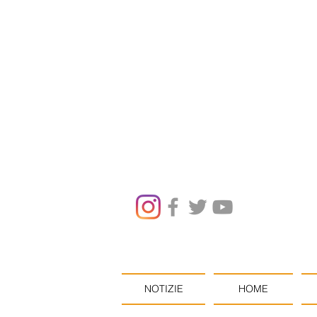
NOTIZIE
HOME