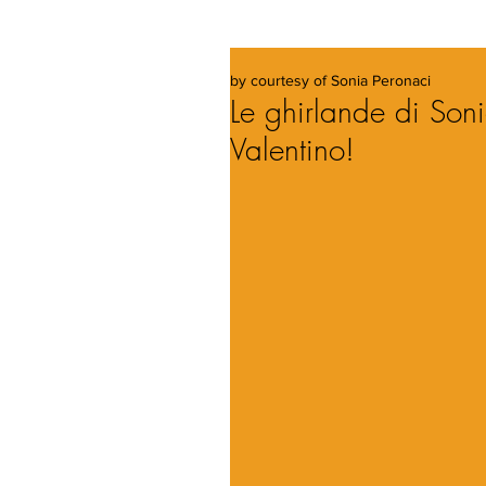
by courtesy of Sonia Peronaci
Le ghirlande di Soni
Valentino!