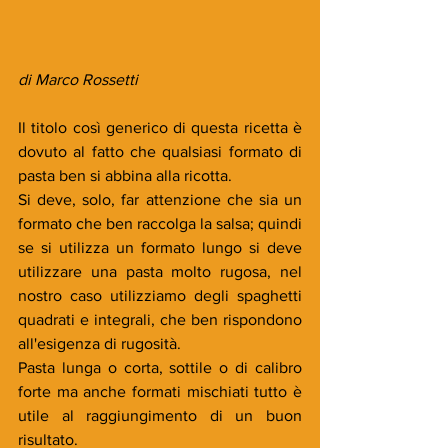
di Marco Rossetti
Il titolo così generico di questa ricetta è 
dovuto al fatto che qualsiasi formato di 
pasta ben si abbina alla ricotta. 
Si deve, solo, far attenzione che sia un 
formato che ben raccolga la salsa; quindi 
se si utilizza un formato lungo si deve 
utilizzare una pasta molto rugosa, nel 
nostro caso utilizziamo degli spaghetti 
quadrati e integrali, che ben rispondono 
all'esigenza di rugosità. 
Pasta lunga o corta, sottile o di calibro 
forte ma anche formati mischiati tutto è 
utile al raggiungimento di un buon 
risultato. 