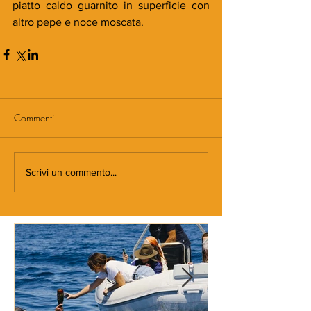
piatto caldo guarnito in superficie con 
altro pepe e noce moscata. 
Commenti
Scrivi un commento...