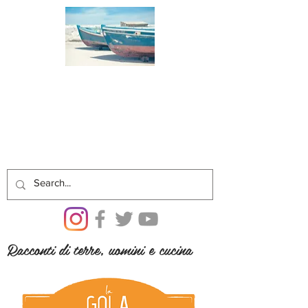
Racconti di terre, uomini e cucina