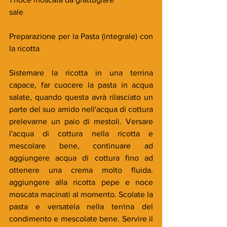
sale
Preparazione per la Pasta (integrale) con 
la ricotta
Sistemare la ricotta in una terrina 
capace, far cuocere la pasta in acqua 
salate, quando questa avrà rilasciato un 
parte del suo amido nell'acqua di cottura 
prelevarne un paio di mestoli. Versare 
l'acqua di cottura nella ricotta e 
mescolare bene, continuare ad 
aggiungere acqua di cottura fino ad 
ottenere una crema molto fluida. 
aggiungere alla ricotta pepe e noce 
moscata macinati al momento. Scolate la 
pasta e versatela nella terrina del 
condimento e mescolate bene. Servire il 