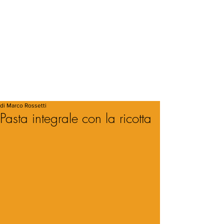
di Marco Rossetti
Pasta integrale con la ricotta