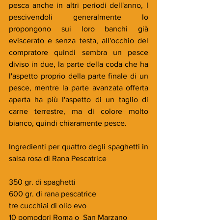
pesca anche in altri periodi dell'anno, I 
pescivendoli generalmente lo 
propongono sui loro banchi già 
eviscerato e senza testa, all'occhio del 
compratore quindi sembra un pesce 
diviso in due, la parte della coda che ha 
l'aspetto proprio della parte finale di un 
pesce, mentre la parte avanzata offerta 
aperta ha più l'aspetto di un taglio di 
carne terrestre, ma di colore molto 
bianco, quindi chiaramente pesce.
Ingredienti per quattro degli spaghetti in 
salsa rosa di Rana Pescatrice
350 gr. di spaghetti
600 gr. di rana pescatrice
tre cucchiai di olio evo
10 pomodori Roma o  San Marzano