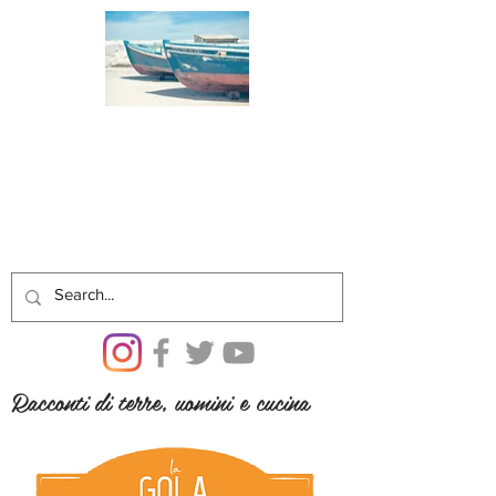
Racconti di terre, uomini e cucina