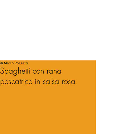
di Marco Rossetti
Spaghetti con rana
pescatrice in salsa rosa